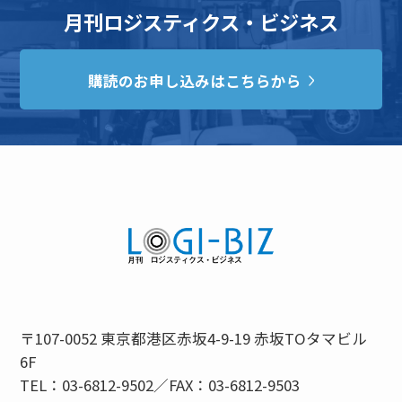
月刊ロジスティクス・ビジネス
購読のお申し込みはこちらから
〒107-0052 東京都港区赤坂4-9-19 赤坂TOタマビル
6F
TEL：03-6812-9502／FAX：03-6812-9503