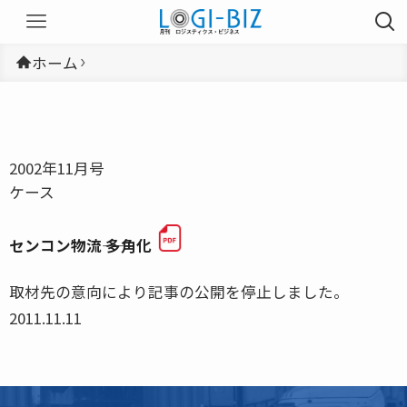
ホーム
2002年11月号
ケース
センコン物流―― 多角化
取材先の意向により記事の公開を停止しました。
2011.11.11