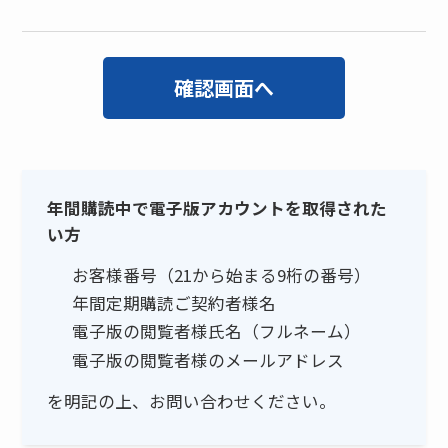
年間購読中で電子版アカウントを取得された
い方
お客様番号（21から始まる9桁の番号）
年間定期購読ご契約者様名
電子版の閲覧者様氏名（フルネーム）
電子版の閲覧者様のメールアドレス
を明記の上、お問い合わせください。