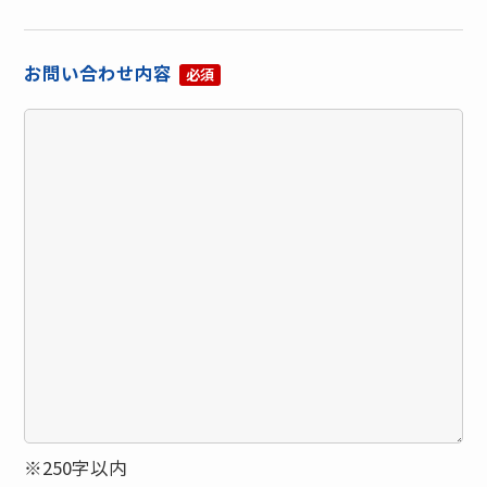
お問い合わせ内容
必須
※250字以内