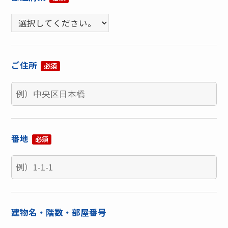
ご住所
必須
番地
必須
建物名・階数・部屋番号