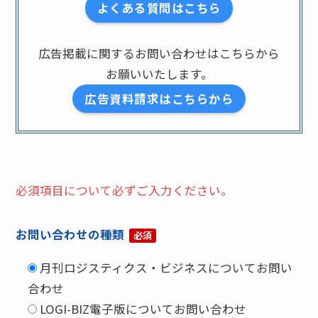
よくある質問はこちら
広告掲載に関するお問い合わせはこちらから
お願いいたします。
広告資料請求はこちらから
必須項目について必ずご入力ください。
お問い合わせの種類
必須
月刊ロジスティクス・ビジネスについてお問い
合わせ
LOGI-BIZ電子版についてお問い合わせ