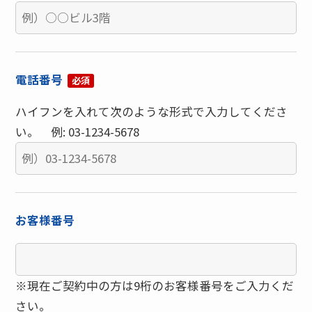
電話番号
必須
ハイフンを入れて次のような形式で入力してくださ
い。 例: 03-1234-5678
お客様番号
※現在ご契約中の方は9桁のお客様番号をご入力くだ
さい。