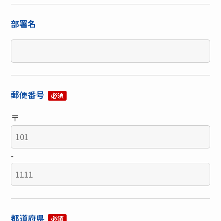
部署名
郵便番号
必須
〒
-
都道府県
必須