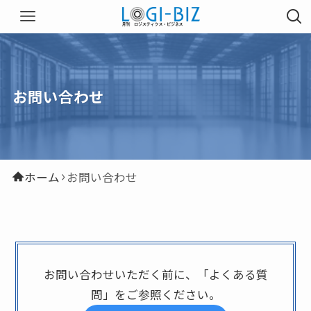
お問い合わせ
ホーム
お問い合わせ
お問い合わせいただく前に、「よくある質
問」をご参照ください。