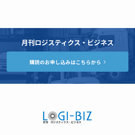
月刊ロジスティクス・ビジネス
購読のお申し込みはこちらから