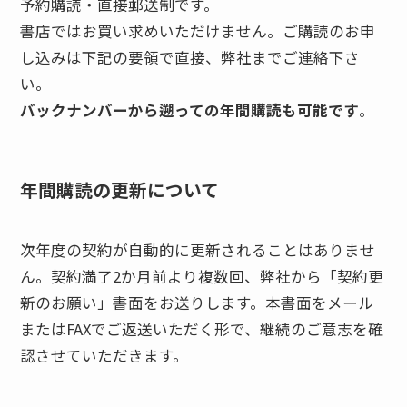
予約購読・直接郵送制です。
書店ではお買い求めいただけません。ご購読のお申
し込みは下記の要領で直接、弊社までご連絡下さ
い。
バックナンバーから遡っての年間購読も可能です
。
年間購読の更新について
次年度の契約が自動的に更新されることはありませ
ん。契約満了2か月前より複数回、弊社から「契約更
新のお願い」書面をお送りします。本書面をメール
またはFAXでご返送いただく形で、継続のご意志を確
認させていただきます。