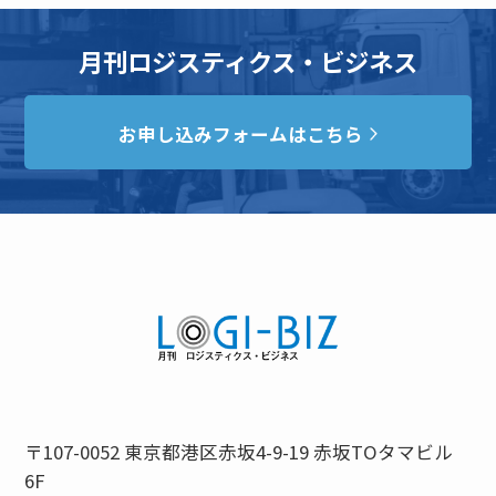
月刊ロジスティクス・ビジネス
お申し込みフォームはこちら
〒107-0052 東京都港区赤坂4-9-19 赤坂TOタマビル
6F