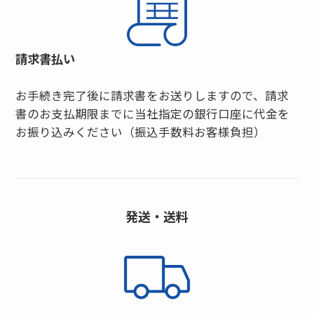
請求書払い
お手続き完了後に請求書をお送りしますので、請求
書のお支払期限までに
当社指定の銀行口座に代金を
お振り込みください
（振込手数料お客様負担）
発送・送料