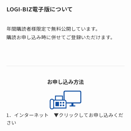
LOGI-BIZ電子版について
年間購読者様限定で無料公開しています。
購読お申し込み時に併せてご登録いただけます。
お申し込み方法
1．インターネット ▼クリックしてお申し込みくだ
さい