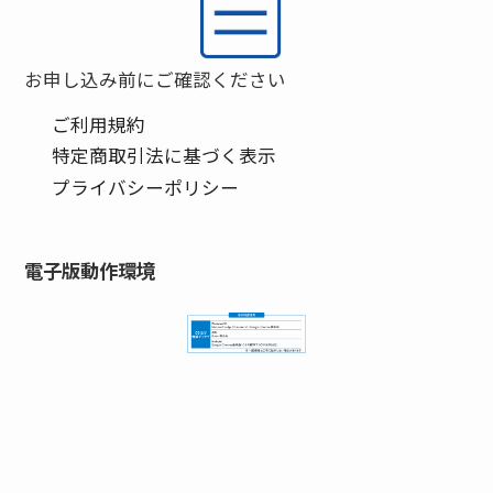
お申し込み前にご確認ください
ご利用規約
特定商取引法に基づく表示
プライバシーポリシー
電子版動作環境