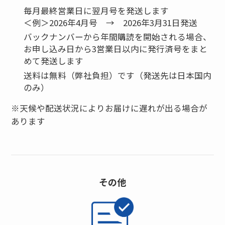
毎月最終営業日に翌月号を発送します
＜例＞2026年4月号 → 2026年3月31日発送
バックナンバーから年間購読を開始される場合、
お申し込み日から
3営業日以内に発行済号をまと
めて発送します
送料は無料（弊社負担）です（発送先は日本国内
のみ）
※天候や配送状況によりお届けに遅れが出る場合が
あります
その他