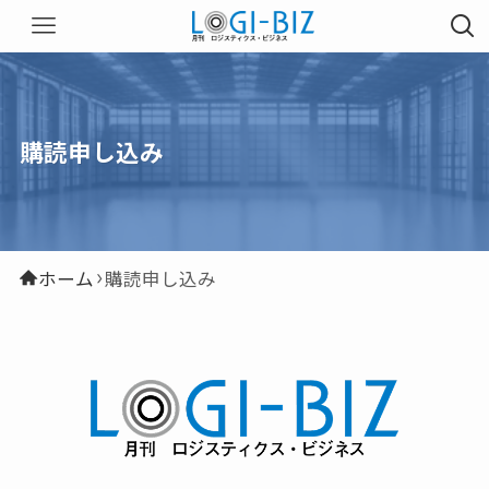
購読申し込み
ホーム
購読申し込み