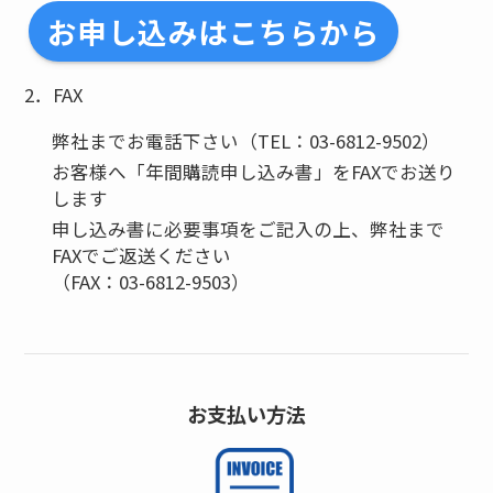
お申し込みはこちらから
2．FAX
弊社までお電話下さい（TEL：03-6812-9502）
お客様へ「年間購読申し込み書」をFAXでお送り
します
申し込み書に必要事項をご記入の上、弊社まで
FAXでご返送ください
（FAX：03-6812-9503）
お支払い方法