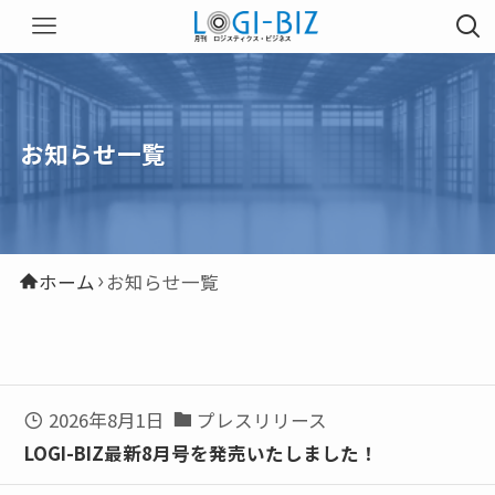
お知らせ一覧
ホーム
お知らせ一覧
2026年8月1日
プレスリリース
LOGI-BIZ最新8月号を発売いたしました！