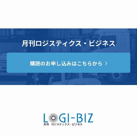
月刊ロジスティクス・ビジネス
購読のお申し込みはこちらから