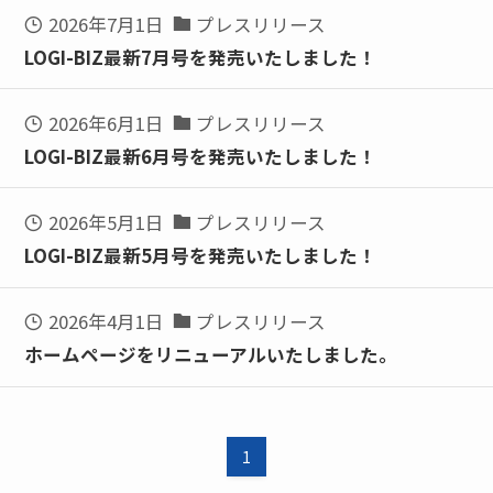
2026年7月1日
プレスリリース
LOGI-BIZ最新7月号を発売いたしました！
2026年6月1日
プレスリリース
LOGI-BIZ最新6月号を発売いたしました！
2026年5月1日
プレスリリース
LOGI-BIZ最新5月号を発売いたしました！
2026年4月1日
プレスリリース
ホームページをリニューアルいたしました。
1