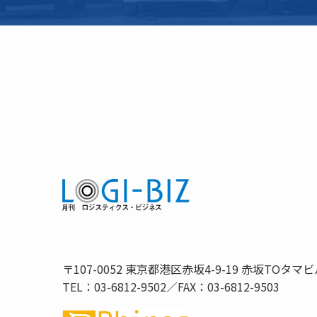
〒107-0052 東京都港区赤坂4-9-19 赤坂TOタマビ
TEL：03-6812-9502／FAX：03-6812-9503