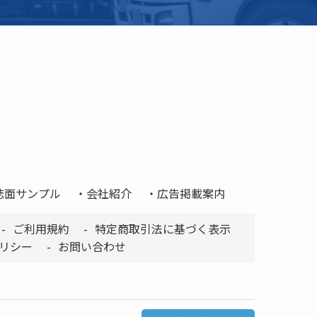
誌面サンプル
会社紹介
広告掲載案内
ご利用規約
特定商取引法に基づく表示
リシー
お問い合わせ