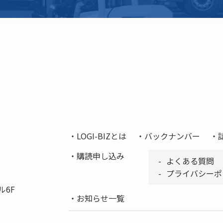
LOGI-BIZとは
バックナンバー
購読申し込み
よくある質問
プライバシーポ
ル6F
お知らせ一覧