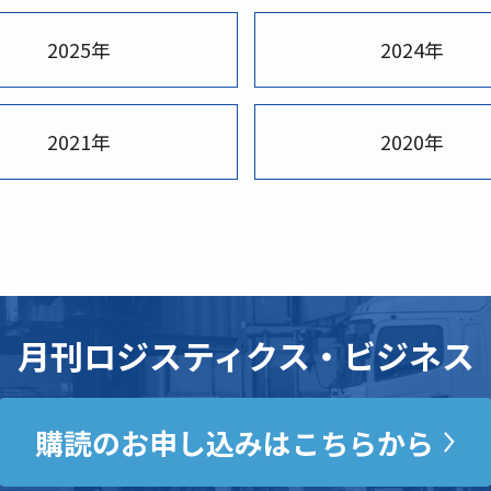
2025年
2024年
2021年
2020年
月刊ロジスティクス・ビジネス
購読のお申し込みはこちらから