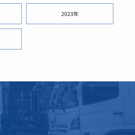
2023年