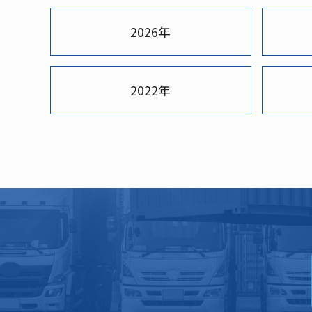
2026年
2022年