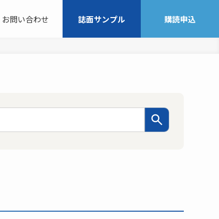
お問い合わせ
誌面サンプル
購読申込