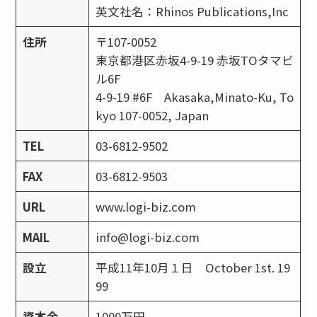
英文社名：Rhinos Publications,Inc
住所
〒107-0052
東京都港区赤坂4-9-19 赤坂TOタマビ
ル6F
4-9-19 #6F Akasaka,Minato-Ku, To
kyo 107-0052, Japan
TEL
03-6812-9502
FAX
03-6812-9503
URL
www.logi-biz.com
MAIL
info@logi-biz.com
設立
平成11年10月１日 October 1st. 19
99
資本金
1000万円