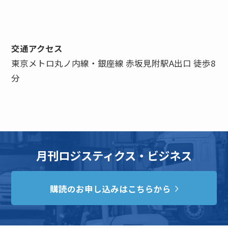
交通アクセス
東京メトロ丸ノ内線・銀座線 赤坂見附駅A出口 徒歩8
分
月刊ロジスティクス・ビジネス
購読のお申し込みはこちらから