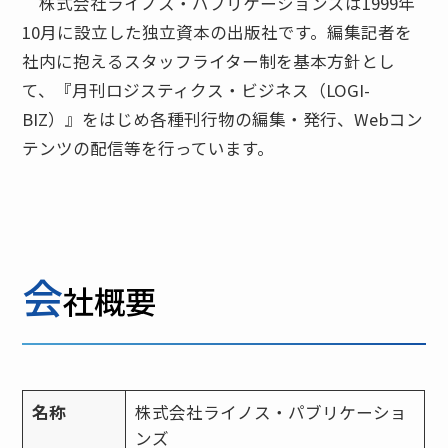
株式会社ライノス・パブリケーションズは1999年
10月に設立した独立資本の出版社です。編集記者を
社内に抱えるスタッフライター制を基本方針とし
て、『月刊ロジスティクス・ビジネス（LOGI-
BIZ）』をはじめ各種刊行物の編集・発行、Webコン
テンツの配信等を行っています。
会
社概要
名称
株式会社ライノス・パブリケーショ
ンズ