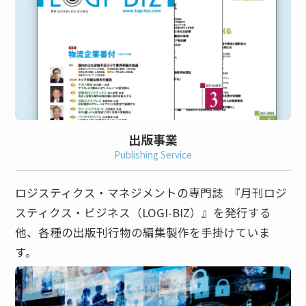
出版事業
Publishing Service
ロジスティクス・マネジメントの専門誌 『月刊ロジ
スティクス・ビジネス（LOGI-BIZ）』を発行する
他、各種の出版刊行物の編集製作を手掛けていま
す。