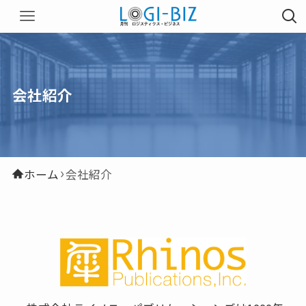
会社紹介
ホーム
会社紹介