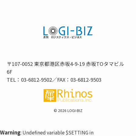
〒107-0052 東京都港区赤坂4-9-19 赤坂TOタマビル
6F
TEL：03-6812-9502／FAX：03-6812-9503
©
2026 LOGI-BIZ
Warning
: Undefined variable $SETTING in