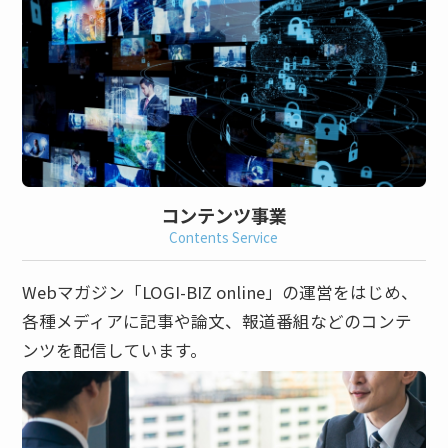
コンテンツ事業
Contents Service
Webマガジン「LOGI-BIZ online」の運営をはじめ、
各種メディアに記事や論文、報道番組などのコンテ
ンツを配信しています。