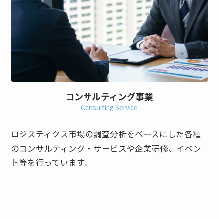
コンサルティング事業
Consulting Service
ロジスティクス市場の調査分析をベースにした各種
のコンサルティング・サービスや企業研修、イベン
ト等を行っています。