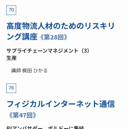
70
高度物流人材のためのリスキリ
ング講座
《第28回》
サプライチェーンマネジメント（3）
生産
講師 梶田 ひかる
76
フィジカルインターネット通信
《第47回》
PIアンバサダー、ボルドーに集結