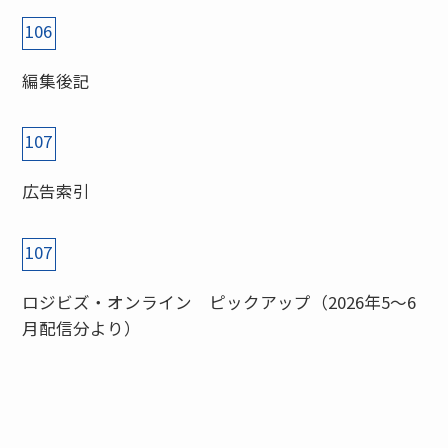
106
編集後記
107
広告索引
107
ロジビズ・オンライン ピックアップ（2026年5〜6
月配信分より）