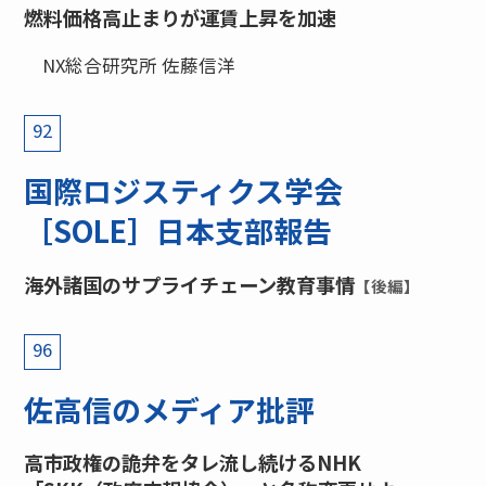
燃料価格高止まりが運賃上昇を加速
NX総合研究所 佐藤信洋
92
国際ロジスティクス学会
［SOLE］日本支部報告
海外諸国のサプライチェーン教育事情
【後編】
96
佐高信のメディア批評
高市政権の詭弁をタレ流し続けるNHK