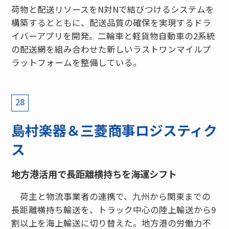
荷物と配送リソースをN対Nで結びつけるシステムを
構築するとともに、配送品質の確保を実現するドラ
イバーアプリを開発。二輪車と軽貨物自動車の2系統
の配送網を組み合わせた新しいラストワンマイルプ
ラットフォームを整備している。
28
島村楽器＆三菱商事ロジスティク
ス
地方港活用で長距離横持ちを海運シフト
荷主と物流事業者の連携で、九州から関東までの
長距離横持ち輸送を、トラック中心の陸上輸送から9
割以上を海上輸送に切り替えた。地方港の労働力不