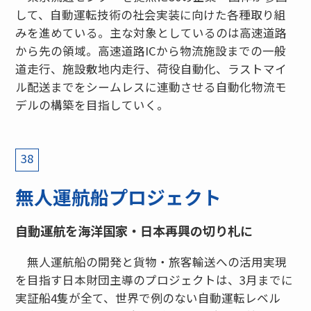
して、自動運転技術の社会実装に向けた各種取り組
みを進めている。主な対象としているのは高速道路
から先の領域。高速道路ICから物流施設までの一般
道走行、施設敷地内走行、荷役自動化、ラストマイ
ル配送までをシームレスに連動させる自動化物流モ
デルの構築を目指していく。
38
無人運航船プロジェクト
自動運航を海洋国家・日本再興の切り札に
無人運航船の開発と貨物・旅客輸送への活用実現
を目指す日本財団主導のプロジェクトは、3月までに
実証船4隻が全て、世界で例のない自動運転レベル