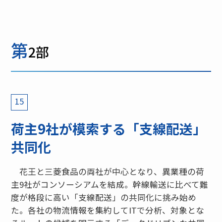
第
2部
15
荷主9社が模索する「支線配送」
共同化
花王と三菱食品の両社が中心となり、異業種の荷
主9社がコンソーシアムを結成。幹線輸送に比べて難
度が格段に高い「支線配送」の共同化に挑み始め
た。各社の物流情報を集約してITで分析、対象とな