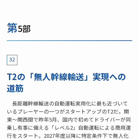
第
5部
32
T2の「無人幹線輸送」実現への
道筋
長距離幹線輸送の自動運転実用化に最も近づいて
いるプレーヤーの一つがスタートアップのT2だ。関
東～関西間で昨年5月、国内で初めてドライバーが同
乗し有事に備える「レベル2」自動運転による商用運
行をスタート。2027年度以降に特定条件下で無人化