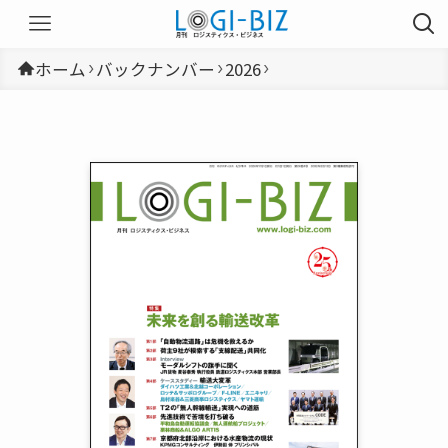
ホーム
バックナンバー
2026