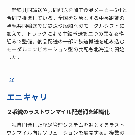
幹線共同輸送や共同配送を加工食品メーカー6社と
合同で推進している。全国を対象とする中長距離の
幹線共同輸送では鉄道や船舶へのモーダルシフトに
加えて、トラックによる中継輸送を二つの異なる枠
組みで整備。納品配送の一部に鉄道輸送を組み込む
モーダルコンビネーション型の共配も北海道で開始
した。
26
エニキャリ
２系統のラストワンマイル配送網を組織化
独自開発した配送管理システムを軸とするラスト
ワンマイル向けソリューションを展開する。複数の