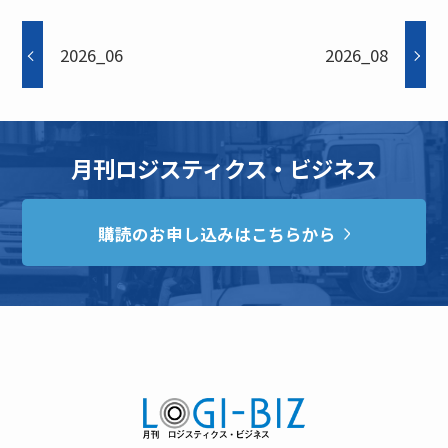
2026_06
2026_08
月刊ロジスティクス・ビジネス
購読のお申し込みはこちらから