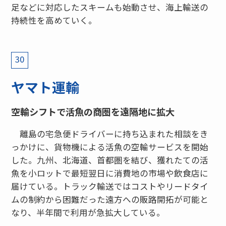
足などに対応したスキームも始動させ、海上輸送の
持続性を高めていく。
30
ヤマト運輸
空輸シフトで活魚の商圏を遠隔地に拡大
離島の宅急便ドライバーに持ち込まれた相談をき
っかけに、貨物機による活魚の空輸サービスを開始
した。九州、北海道、首都圏を結び、獲れたての活
魚を小ロットで最短翌日に消費地の市場や飲食店に
届けている。トラック輸送ではコストやリードタイ
ムの制約から困難だった遠方への販路開拓が可能と
なり、半年間で利用が急拡大している。