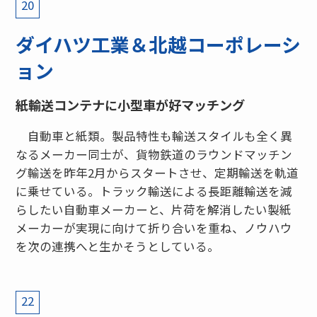
20
ダイハツ工業＆北越コーポレーシ
ョン
紙輸送コンテナに小型車が好マッチング
自動車と紙類。製品特性も輸送スタイルも全く異
なるメーカー同士が、貨物鉄道のラウンドマッチン
グ輸送を昨年2月からスタートさせ、定期輸送を軌道
に乗せている。トラック輸送による長距離輸送を減
らしたい自動車メーカーと、片荷を解消したい製紙
メーカーが実現に向けて折り合いを重ね、ノウハウ
を次の連携へと生かそうとしている。
22