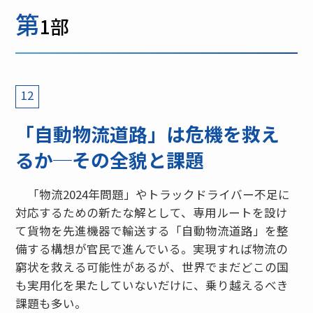
第
1部
12
「自動物流道路」は危機を救え
るか─その全貌と課題
「物流2024年問題」やトラックドライバー不足に
対応するための新たな解として、専用ルートを設け
て貨物を先進機器で輸送する「自動物流道路」を整
備する構想が官民で進んでいる。実現すれば物流の
窮状を救える可能性があるが、世界でまだどこの国
も実用化を果たしていないだけに、乗り越えるべき
課題も多い。