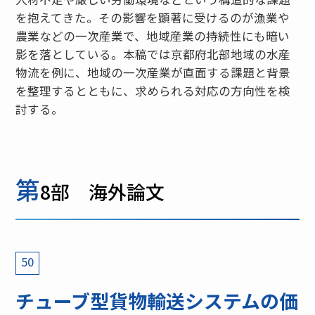
を抱えてきた。その影響を顕著に受けるのが漁業や
農業などの一次産業で、地域産業の持続性にも暗い
影を落としている。本稿では京都府北部地域の水産
物流を例に、地域の一次産業が直面する課題と背景
を整理するとともに、求められる対応の方向性を検
討する。
第
8部 海外論文
50
チューブ型貨物輸送システムの価