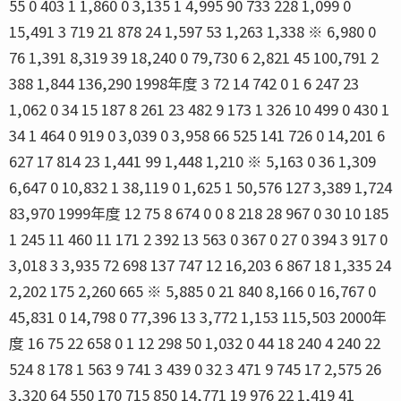
55 0 403 1 1,860 0 3,135 1 4,995 90 733 228 1,099 0
15,491 3 719 21 878 24 1,597 53 1,263 1,338 ※ 6,980 0
76 1,391 8,319 39 18,240 0 79,730 6 2,821 45 100,791 2
388 1,844 136,290 1998年度 3 72 14 742 0 1 6 247 23
1,062 0 34 15 187 8 261 23 482 9 173 1 326 10 499 0 430 1
34 1 464 0 919 0 3,039 0 3,958 66 525 141 726 0 14,201 6
627 17 814 23 1,441 99 1,448 1,210 ※ 5,163 0 36 1,309
6,647 0 10,832 1 38,119 0 1,625 1 50,576 127 3,389 1,724
83,970 1999年度 12 75 8 674 0 0 8 218 28 967 0 30 10 185
1 245 11 460 11 171 2 392 13 563 0 367 0 27 0 394 3 917 0
3,018 3 3,935 72 698 137 747 12 16,203 6 867 18 1,335 24
2,202 175 2,260 665 ※ 5,885 0 21 840 8,166 0 16,767 0
45,831 0 14,798 0 77,396 13 3,772 1,153 115,503 2000年
度 16 75 22 658 0 1 12 298 50 1,032 0 44 18 240 4 240 22
524 8 178 1 563 9 741 3 439 0 32 3 471 9 745 17 2,575 26
3,320 64 550 170 715 850 14,771 19 976 22 1,419 41