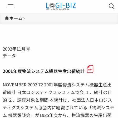
ホーム
2002年11月号
データ
2001年度物流システム機器生産出荷統計
NOVEMBER 2002 72 2001年度物流システム機器生産出
荷統計 日本ロジスティクスシステム協会 １．統計の目
的 ２．調査対象と期間 本統計は、社団法人日本ロジス
ティクスシステム協会内に組織されている「物流システ
ム 機器懇談会」が1985年度から、物流機器の生産出荷