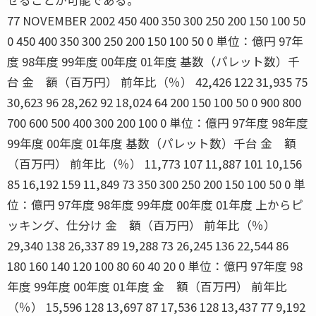
77 NOVEMBER 2002 450 400 350 300 250 200 150 100 50
0 450 400 350 300 250 200 150 100 50 0 単位：億円 97年
度 98年度 99年度 00年度 01年度 基数（パレット数）千
台 金 額（百万円） 前年比（％） 42,426 122 31,935 75
30,623 96 28,262 92 18,024 64 200 150 100 50 0 900 800
700 600 500 400 300 200 100 0 単位：億円 97年度 98年度
99年度 00年度 01年度 基数（パレット数）千台 金 額
（百万円） 前年比（％） 11,773 107 11,887 101 10,156
85 16,192 159 11,849 73 350 300 250 200 150 100 50 0 単
位：億円 97年度 98年度 99年度 00年度 01年度 上からピ
ッキング、仕分け 金 額（百万円） 前年比（％）
29,340 138 26,337 89 19,288 73 26,245 136 22,544 86
180 160 140 120 100 80 60 40 20 0 単位：億円 97年度 98
年度 99年度 00年度 01年度 金 額（百万円） 前年比
（％） 15,596 128 13,697 87 17,536 128 13,437 77 9,192