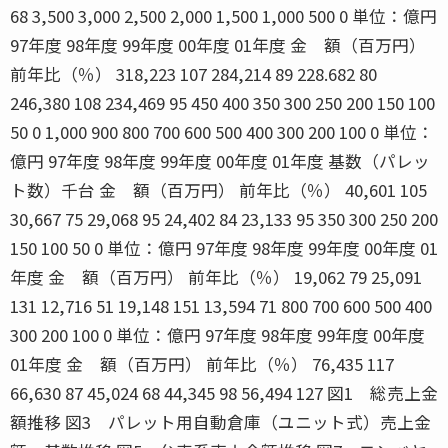
68 3,500 3,000 2,500 2,000 1,500 1,000 500 0 単位：億円
97年度 98年度 99年度 00年度 01年度 金 額（百万円）
前年比（％） 318,223 107 284,214 89 228.682 80
246,380 108 234,469 95 450 400 350 300 250 200 150 100
50 0 1,000 900 800 700 600 500 400 300 200 100 0 単位：
億円 97年度 98年度 99年度 00年度 01年度 基数（パレッ
ト数）千台 金 額（百万円） 前年比（％） 40,601 105
30,667 75 29,068 95 24,402 84 23,133 95 350 300 250 200
150 100 50 0 単位：億円 97年度 98年度 99年度 00年度 01
年度 金 額（百万円） 前年比（％） 19,062 79 25,091
131 12,716 51 19,148 151 13,594 71 800 700 600 500 400
300 200 100 0 単位：億円 97年度 98年度 99年度 00年度
01年度 金 額（百万円） 前年比（％） 76,435 117
66,630 87 45,024 68 44,345 98 56,494 127 図1 総売上金
額推移 図3 パレット用自動倉庫（ユニット式）売上金