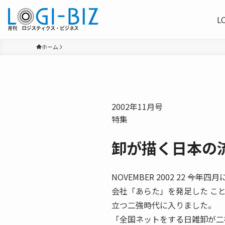
L
ホーム
2002年11月号
特集
卸が描く日本の
NOVEMBER 2002 22 
会社「あらた」を発足した こ
立つ二強時代に入りました。
「全国ネットをする日雑卸が二