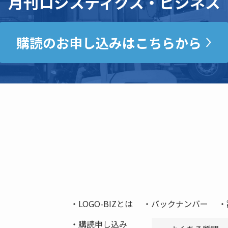
月刊ロジスティクス・ビジネス
購読のお申し込みはこちらから
LOGO-BIZとは
バックナンバー
購読申し込み