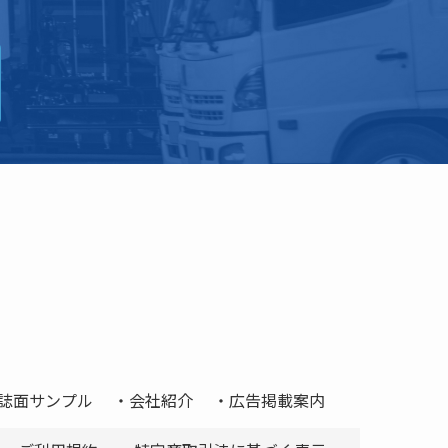
誌面サンプル
会社紹介
広告掲載案内