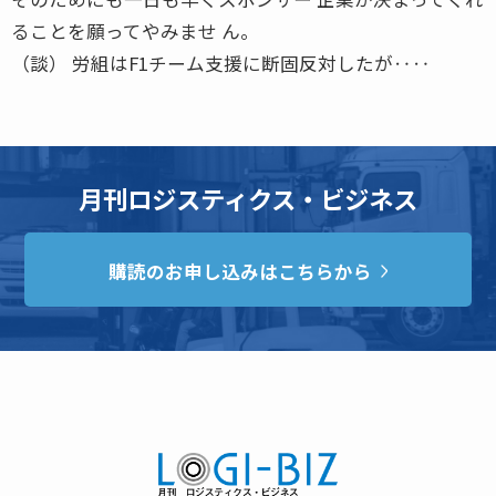
ることを願ってやみませ ん。
（談） 労組はF1チーム支援に断固反対したが‥‥
月刊ロジスティクス・ビジネス
購読のお申し込みはこちらから