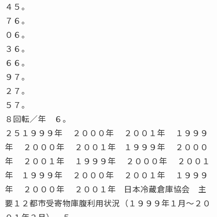
４５。
７６。
０６。
３６。
６６。
９７。
２７。
５７。
８回転／年 ６。
２５１９９９年 ２０００年 ２００１年 １９９９
年 ２０００年 ２００１年 １９９９年 ２０００
年 ２００１年 １９９９年 ２０００年 ２００１
年 １９９９年 ２０００年 ２００１年 １９９９
年 ２０００年 ２００１年 日本冷蔵倉庫協会 主
要１２都市受寄物庫腹利用状況（１９９９年１月〜２０
０１年２月） ５。