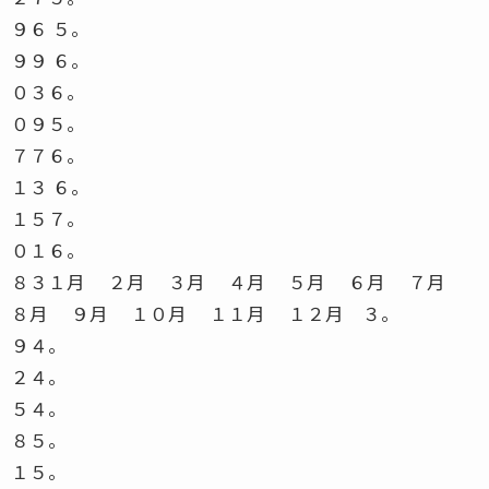
９６ ５。
９９ ６。
０３６。
０９５。
７７６。
１３ ６。
１５７。
０１６。
８３１月 ２月 ３月 ４月 ５月 ６月 ７月
８月 ９月 １０月 １１月 １２月 ３。
９４。
２４。
５４。
８５。
１５。