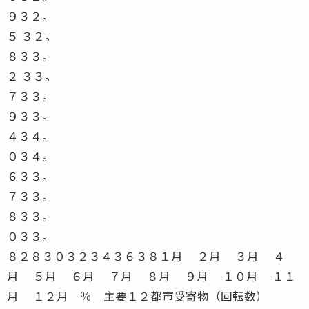
９３２。
５ ３２。
８３３。
２ ３３。
７３３。
９３３。
４３４。
０３４。
６３３。
７３３。
８３３。
０３３。
８２８３０３２３４３６３８１月 ２月 ３月 ４
月 ５月 ６月 ７月 ８月 ９月 １０月 １１
月 １２月 ％ 主要１２都市受寄物（回転数）