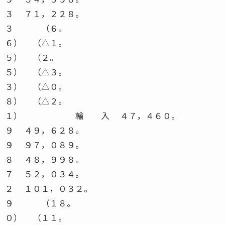
３ ７１，２２８。
３ （６。
６） （△１。
５） （２。
５） （△３。
３） （△０。
８） （△２。
１） 輸 入 ４７，４６０。
９ ４９，６２８。
９ ９７，０８９。
８ ４８，９９８。
７ ５２，０３４。
２ １０１，０３２。
９ （１８。
０） （１１。