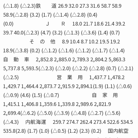
(△1.8) (△2.3)鉄 道 26.9 32.0 27.3 31.6 58.7 58.9
58.9(△2.8) (3.2) (1.7) (△1.4) (△2.8) (0.4)
(0.0) Ｊ Ｒ 18.0 21.7 18.6 21.4 39.2
39.7 40.0(△2.3) (4.7) (3.2) (△1.3) (△3.6) (1.4) (0.7)
そ の 他 8.9 10.4 8.7 10.2 19.5 19.2
18.9(△3.8) (0.2) (△1.2) (△1.6) (△1.2) (△1.7) (△1.4)
自 動 車 2,852.8 2,885.0 2,789.3 2,804.2 5,863.3
5,737.8 5,593.5(△2.3) (△2.0) (△2.2) (△2.8) (0.7) (△2.1)
(△2.5) 営 業 用 1,437.7 1,478.2
1,429.7 1,464.4 2,873.7 2,915.9 2,894.1(1.9) (1.1) (△0.6)
(△0.9) (4.6) (1.5) (△0.7) 自 家 用
1,415.1 1,406.8 1,359.6 1,339.8 2,989.6 2,821.9
2,699.4(△6.2) (△5.0) (△3.9) (△4.8) (△2.7) (△5.6)
(△4.3) 内航海運 259.7 274.7 262.4 273.4 522.6 534.5
535.8(2.8) (1.7) (1.0) (△0.5) (1.2) (2.3) (0.2) 国内航空