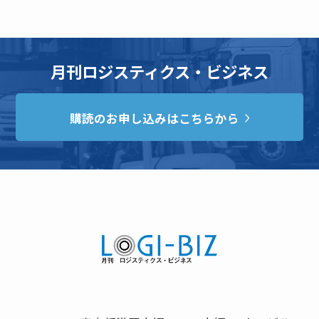
月刊ロジスティクス・ビジネス
購読のお申し込みはこちらから