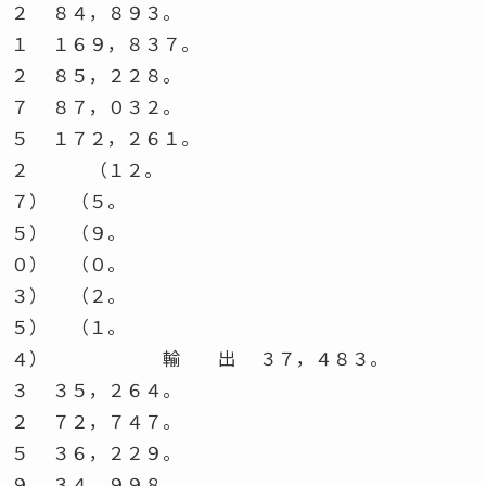
２ ８４，８９３。
１ １６９，８３７。
２ ８５，２２８。
７ ８７，０３２。
５ １７２，２６１。
２ （１２。
７） （５。
５） （９。
０） （０。
３） （２。
５） （１。
４） 輸 出 ３７，４８３。
３ ３５，２６４。
２ ７２，７４７。
５ ３６，２２９。
９ ３４，９９８。