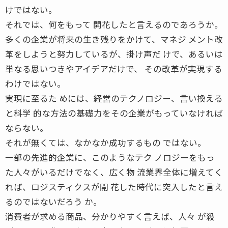
けではない。
それでは、何をもって 開花したと言えるのであろうか。
多くの企業が将来の生き残りをかけて、マネジ メント改
革をしようと努力しているが、掛け声だ けで、あるいは
単なる思いつきやアイデアだけで、 その改革が実現する
わけではない。
実現に至るた めには、経営のテクノロジー、言い換える
と科学 的な方法の基礎力をその企業がもっていなければ
ならない。
それが無くては、なかなか成功するもの ではない。
一部の先進的企業に、このようなテク ノロジーをもっ
た人々がいるだけでなく、広く物 流業界全体に増えてく
れば、ロジスティクスが開 花した時代に突入したと言え
るのではないだろう か。
消費者が求める商品、分かりやすく言えば、人々 が殺