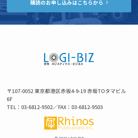
購読のお申し込みはこちらから
〒107-0052 東京都港区赤坂4-9-19 赤坂TOタマビル
6F
TEL：03-6812-9502／FAX：03-6812-9503