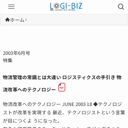
ホーム
2003年6月号
特集
物流管理の常識とは大違い ロジスティクスの手引き 物
流改革へのテクノロジー
物流改革へのテクノロジー JUNE 2003 18 ◆テクノロジ
ストが改革を実現する 最近、テクノロジストという言葉
が目につくよ うになった。