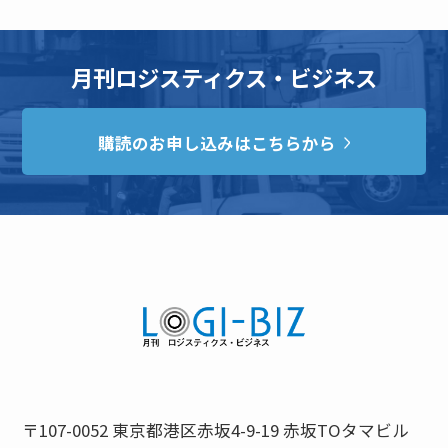
月刊ロジスティクス・ビジネス
購読のお申し込みはこちらから
〒107-0052 東京都港区赤坂4-9-19 赤坂TOタマビル