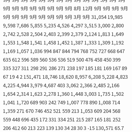
9月 9月 9月 9月 9月 9月 9月 9月 8月 12月 9月 9月 9月 9月
9月 9月 9月 9月 9月 9月 9月 9月 3月 9月 31,054 19,985
9,598 7,686 5,855 5,235 4,526 4,297 3,515 3,000 2,800
2,742 2,528 2,504 2,403 2,399 2,379 2,124 1,813 1,649
1,553 1,548 1,541 1,458 1,452 1,387 1,333 1,309 1,192
1,169 1,057 1,036 994 847 844 794 768 752 727 668 647
635 612 596 589 560 536 536 519 500 476 458 450 399
335 327 311 298 291 286 271 238 197 185 181 169 167 89
67 19 4 2 151,471 18,746 18,620 8,957 6,208 5,228 4,823
4,225 4,944 3,979 4,687 403 3,062 2,366 2,485 2,166
1,654 2,314 1,623 2,278 1,360 1,448 3,003 1,735 1,502
1,041 1,720 689 903 242 749 1,007 778 890 1,008 714
1,359 271 670 746 452 521 559 213 1,053 609 204 568
559 448 696 435 172 331 334 251 215 287 165 181 252
206 412 60 213 223 139 130 34 28 30 3 -15 130,571 65.7