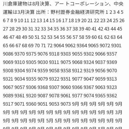
川倉庫建物は8月決算、アー トコーポレーション、中央
運輸は3月決算 出所：野村證券金融経済研究所 1 2 3 4 5
6 7 8 9 10 11 12 13 14 15 16 17 18 19 20 21 22 23 24 25 26
27 28 29 30 31 32 33 34 35 36 37 38 39 40 41 42 43 44 45
46 47 48 49 50 51 52 53 54 55 56 57 58 59 60 61 62 63 64
65 66 67 68 69 70 71 72 9064 9062 9364 9065 9072 9301
9086 9370 9375 9076 9318 9303 9055 9302 9066 9357
9069 9310 9305 9030 9311 9075 9068 9324 9037 9369
9308 9304 9374 9359 9058 9358 9312 9319 9056 9070
9321 9034 9355 9079 9322 9351 9077 9047 9059 9313
9067 9057 9306 9368 9307 9060 9366 9367 9063 9323
9089 9361 9320 9087 9078 9061 9377 9074 9365 9362
9317 9071 9360 9051 9053 9073 9月 9月 9月 9月 9月 9月
9月 9月 9月 9月 9月 9月 9月 9月 9月 9月 9月 9月 9月 3月
9月 9月 9月 9月 9月 5月 5月 9月 9月 9月 9月 9月 9月 9月
9月 9月 9月 9月 9月 9月 9月 9月 9月 9月 9月 5月 9月 9月