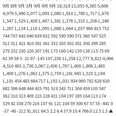
9月 8月 9月 3月 9月 9月 9月 18,518 13,055 9,385 5,606
4,979 3,490 3,077 2,093 2,080 1,910 1,780 1,717 1,670
1,547 1,529 1,438 1,407 1,381 1,376 1,335 1,258 1,248
1,207 1,124 1,116 1,095 1,088 1,044 1,037 960 815 752
744 707 643 640 639 632 592 590 590 571 560 547 525
512 511 421 410 381 361 332 303 302 301 300 299 285
279 252 230 220 207 191 175 160 142 139 126 115 73 69
62 39 38 3 -21 67 -145 107,236 11,258 12,777 8,822 4,066
4,510 403 2,736 2,067 2,436 1,767 1,400 1,806 2,483
1,409 1,276 1,062 1,575 2,759 1,241 943 1,525 2,194
1,101 454 483 664 717 1,192 1,031 934 969 782 628 630
682 506 648 444 425 791 519 243 711 504 459 103 547
362 310 313 409 223 228 421 104 197 285 164 113 174
329 42 338 270 216 107 91 121 104 59 500 67 57 55 -441 0
-37 -40 -212 91,611 64.5 2.2 6.4 37.9 10.4 766.0 12.5 1.3 ▲