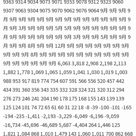
9363 9314 9034 9073 9071 9353 9078 9312 9323 9060
9307 9063 9304 9075 9070 9062 9076 9064 9月 9月 9月 9
月 9月 9月 9月 9月 9月 9月 9月 9月 9月 9月 9月 9月 9月 9
月 9月 3月 9月 9月 9月 5月 5月 9月 9月 9月 9月 9月 9月 9
月 9月 9月 9月 9月 9月 9月 9月 3月 9月 9月 5月 9月 9月 9
月 9月 9月 8月 9月 9月 12月 9月 9月 9月 9月 9月 9月 9月
9月 9月 9月 8月 9月 9月 9月 9月 9月 9月 9月 9月 9月 9月
9月 9月 9月 9月 9月 9月 6,063 3,818 2,908 2,198 2,113
1,882 1,778 1,069 1,065 1,059 1,041 1,030 1,019 1,003
988 953 917 819 774 754 607 591 566 556 520 457 442
434 391 360 356 343 335 332 328 324 321 320 312 294
276 273 246 241 204 190 178 175 168 155 143 139 139
125 124 101 74 72 65 61 60 31 22 18 -8 -39 -100 -101 -165
-194 -235 -1,411 -2,193 -3,229 -6,049 -6,196 -9,059
-16,734 -45,696 -46,689 5,687 -4,404 264 1,446 125
1,821 1,084 868 1,010 1,479 143 1,060 1,011 700 862 668