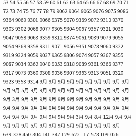
53 54 55 56 57 58 59 60 61 62 63 64 65 66 67 68 69 70 71
72 73 74 75 76 77 78 79 9062 9064 9065 9076 9075 9086
9364 9069 9301 9066 9375 9070 9369 9072 9310 9370
9303 9302 9068 9077 9305 9304 9067 9357 9321 9030
9047 9058 9063 9359 9312 9374 9061 9039 9079 9055
9054 9368 9358 9311 9071 9056 9351 9078 9060 9322
9319 9324 9059 9037 9365 9306 9074 9057 9367 9355
9087 9034 9362 9040 9053 9318 9089 9361 9366 9377
9317 9073 9360 9308 9036 9307 9363 9313 9051 9320
9323 9353 9314 9月 9月 9月 9月 9月 9月 9月 9月 9月 9月
9月 9月 5月 9月 9月 9月 9月 9月 9月 9月 9月 9月 9月 9月
9月 3月 9月 9月 9月 9月 9月 9月 9月 9月 9月 9月 9月 9月
9月 9月 9月 9月 9月 9月 9月 9月 9月 9月 9月 9月 9月 9月
9月 9月 9月 9月 9月 9月 9月 9月 3月 9月 8月 12月 9月 9月
9月 9月 9月 5月 9月 9月 9月 5月 9月 9月 9月 9月 8月
639,328 450,304 141,347 129,622 117,578 109,026