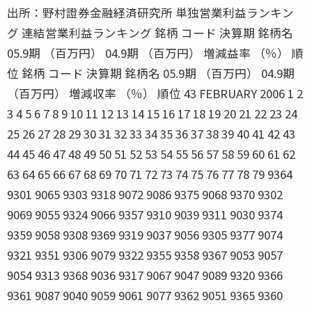
出所：野村證券金融経済研究所 単独営業利益ランキン
グ 連結営業利益ランキング 銘柄 コード 決算期 銘柄名
05.9期 （百万円） 04.9期 （百万円） 増減益率 （％） 順
位 銘柄 コード 決算期 銘柄名 05.9期 （百万円） 04.9期
（百万円） 増減収率 （％） 順位 43 FEBRUARY 2006 1 2
3 4 5 6 7 8 9 10 11 12 13 14 15 16 17 18 19 20 21 22 23 24
25 26 27 28 29 30 31 32 33 34 35 36 37 38 39 40 41 42 43
44 45 46 47 48 49 50 51 52 53 54 55 56 57 58 59 60 61 62
63 64 65 66 67 68 69 70 71 72 73 74 75 76 77 78 79 9364
9301 9065 9303 9318 9072 9086 9375 9068 9370 9302
9069 9055 9324 9066 9357 9310 9039 9311 9030 9374
9359 9058 9308 9369 9319 9037 9056 9305 9377 9074
9321 9351 9306 9079 9322 9355 9358 9367 9053 9057
9054 9313 9368 9036 9317 9067 9047 9089 9320 9366
9361 9087 9040 9059 9061 9077 9362 9051 9365 9360