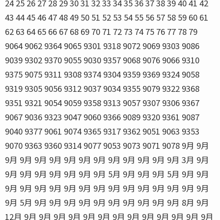
24 25 26 27 28 29 30 31 32 33 34 35 36 37 38 39 40 41 42
43 44 45 46 47 48 49 50 51 52 53 54 55 56 57 58 59 60 61
62 63 64 65 66 67 68 69 70 71 72 73 74 75 76 77 78 79
9064 9062 9364 9065 9301 9318 9072 9069 9303 9086
9039 9302 9370 9055 9030 9357 9068 9076 9066 9310
9375 9075 9311 9308 9374 9304 9359 9369 9324 9058
9319 9305 9056 9312 9037 9034 9355 9079 9322 9368
9351 9321 9054 9059 9358 9313 9057 9307 9306 9367
9067 9036 9323 9047 9060 9366 9089 9320 9361 9087
9040 9377 9061 9074 9365 9317 9362 9051 9063 9353
9070 9363 9360 9314 9077 9053 9073 9071 9078 9月 9月
9月 9月 9月 9月 9月 9月 9月 9月 9月 9月 9月 9月 3月 9月
9月 9月 9月 9月 9月 9月 9月 5月 9月 9月 9月 5月 9月 9月
9月 9月 9月 9月 9月 9月 9月 9月 9月 9月 9月 9月 9月 9月
9月 5月 9月 9月 9月 9月 9月 9月 9月 9月 9月 9月 8月 9月
12月 9月 9月 9月 9月 9月 9月 9月 9月 9月 9月 9月 9月 9月