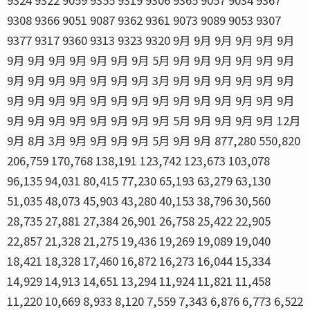
9308 9366 9051 9087 9362 9361 9073 9089 9053 9307
9377 9317 9360 9313 9323 9320 9月 9月 9月 9月 9月 9月
9月 9月 9月 9月 9月 9月 9月 5月 9月 9月 9月 9月 9月 9月
9月 9月 9月 9月 9月 9月 9月 3月 9月 9月 9月 9月 9月 9月
9月 9月 9月 9月 9月 9月 9月 9月 9月 9月 9月 9月 9月 9月
9月 9月 9月 9月 9月 9月 9月 9月 5月 9月 9月 9月 9月 12月
9月 8月 3月 9月 9月 9月 9月 5月 9月 9月 877,280 550,820
206,759 170,768 138,191 123,742 123,673 103,078
96,135 94,031 80,415 77,230 65,193 63,279 63,130
51,035 48,073 45,903 43,280 40,153 38,796 30,560
28,735 27,881 27,384 26,901 26,758 25,422 22,905
22,857 21,328 21,275 19,436 19,269 19,089 19,040
18,421 18,328 17,460 16,872 16,273 16,044 15,334
14,929 14,913 14,651 13,294 11,924 11,821 11,458
11,220 10,669 8,933 8,120 7,559 7,343 6,876 6,773 6,522