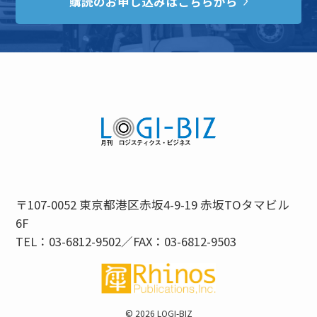
購読のお申し込みはこちらから
〒107-0052 東京都港区赤坂4-9-19 赤坂TOタマビル
6F
TEL：03-6812-9502／FAX：03-6812-9503
©
2026 LOGI-BIZ