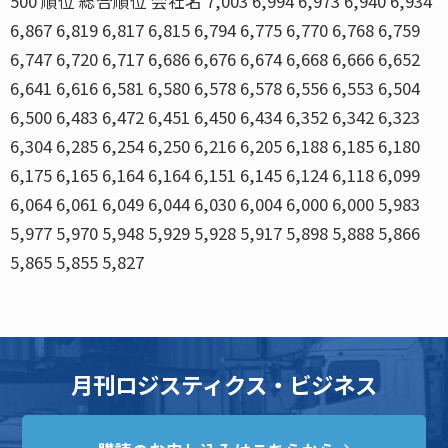
月刊ロジスティクス・ビジネス