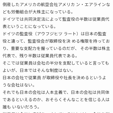
倒産したアメリカの航空会社アメリカ ン・エアラインな
ども労働組合が大株主になっている。
ドイツでは共同決定法によって監査役の半数は従業員代
表ということになっている。
ドイツの監査役（アウフジヒツ ラート）は日本の監査
役と違って、監査役会が取締役を決 める権限を持ってお
り、重要な支配力を握っているのだが、 その半数は株主
代表で、残り半数は従業員代表である。
そこでは従業員は会社の半分を支配していると言っても
よいが、日本ではそんな制度はない。
日本の会社で従業員 が取締役や社長を決めるというよ
うな会社はない。
それでも日本の会社は人本主義で、日本の会社は共同体
であるといえるのか、おそらくそんなことを信じる人は
誰も いないだろう。