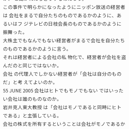
この事件で明らかになったようにニッポン放送の経営者
は 会社をまるで自分たちのものであるかのように、あ
るいはフ ジテレビの日枝会長のものであるかのように
振舞った。
大株主でもなんでもない経営者がまるで会社を自分たち
のものであるかのように言う。
それは経営者による会社の私 物化で、経営者が会社を盗
んだのと同じではないか。
会社 の代理人でしかない経営者が「会社は自分のもの
だ」と考 えてよいのか。
55 JUNE 2005 会社はヒトでもモノでもない ではいった
い会社は誰のものなのか。
岩井克人東大教授 は「会社はモノであると同時にヒト
である」と主張している。
会社の株式を所有するということは会社がモノであるか