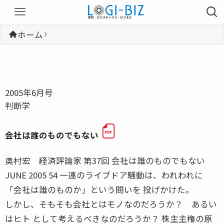
ホーム
2005年6月号
判断学
会社は誰のものでもない
奥村宏 経済評論家 第37回 会社は誰のものでもない
JUNE 2005 54 一連のライブドア騒動は、われわれに
「会社は誰のものか」という問いを 投げかけた。
しかし、そもそも会社とはモノなのだろうか？ あるい
はヒト として考えるべきなのだろうか？ 株主主権の原