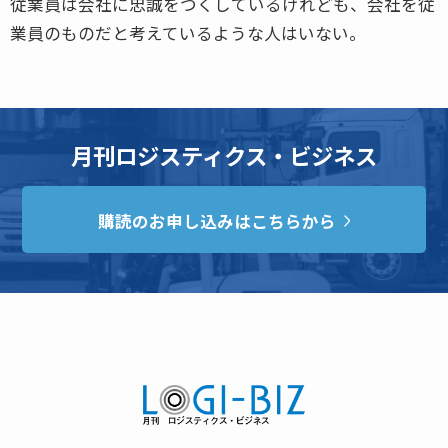
従業員は会社に忠誠をつくしているけれども、会社を従
業員のものだと考えているような人はいない。
月刊ロジスティクス・ビジネス
購読のお申し込みはこちらから