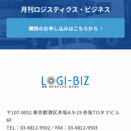
月刊ロジスティクス・ビジネス
購読のお申し込みはこちらから
〒107-0052 東京都港区赤坂4-9-19 赤坂TOタマビル
6F
TEL：03-6812-9502／FAX：03-6812-9503