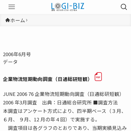
ホーム
2006年6月号
データ
企業物流短期動向調査（日通総研短観）
JUNE 2006 76 企業物流短期動向調査（日通総研短観）
2006 年3月調査 出典：日通総合研究所 ■調査方法
本調査はアンケート方式により、四半期ベース（３月、
６月、 ９月、12 月の年４回）で実施する。
調査項目は各グラフのとおりであり、当期実績見込み