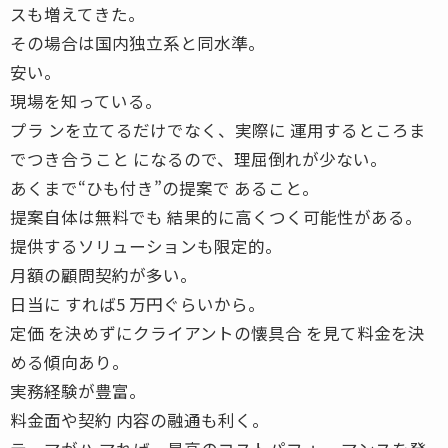
スも増えてきた。
その場合は国内独立系と同水準。
安い。
現場を知っている。
プラ ンを立てるだけでなく、実際に 運用するところま
でつき合うこと になるので、理屈倒れが少ない。
あくまで“ひも付き”の提案で あること。
提案自体は無料でも 結果的に高くつく可能性がある。
提供するソリューションも限定的。
月額の顧問契約が多い。
日当に すれば5 万円ぐらいから。
定価 を決めずにクライアントの懐具合 を見て料金を決
める傾向あり。
実務経験が豊富。
料金面や契約 内容の融通も利く。