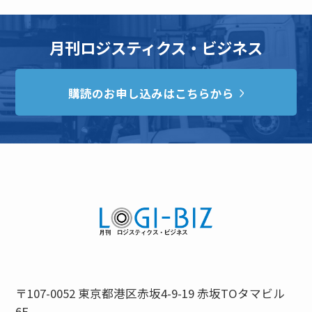
月刊ロジスティクス・ビジネス
購読のお申し込みはこちらから
〒107-0052 東京都港区赤坂4-9-19 赤坂TOタマビル
6F