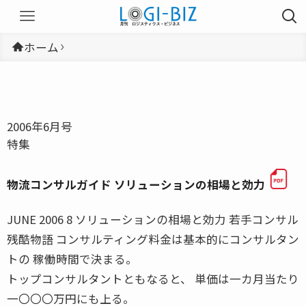
ホーム
2006年6月号
特集
物流コンサルガイド ソリューションの相場と効力
JUNE 2006 8 ソリューションの相場と効力 若手コンサル
残酷物語 コンサルティング料金は基本的にコンサルタン
トの 稼働時間で決まる。
トップコンサルタントともなると、 単価は一カ月当たり
一〇〇〇万円にも上る。