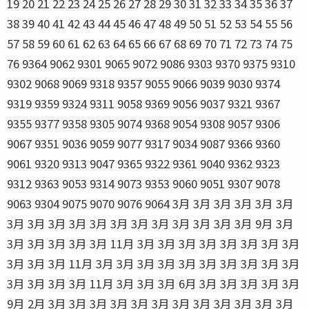
19 20 21 22 23 24 25 26 27 28 29 30 31 32 33 34 35 36 37
38 39 40 41 42 43 44 45 46 47 48 49 50 51 52 53 54 55 56
57 58 59 60 61 62 63 64 65 66 67 68 69 70 71 72 73 74 75
76 9364 9062 9301 9065 9072 9086 9303 9370 9375 9310
9302 9068 9069 9318 9357 9055 9066 9039 9030 9374
9319 9359 9324 9311 9058 9369 9056 9037 9321 9367
9355 9377 9358 9305 9074 9368 9054 9308 9057 9306
9067 9351 9036 9059 9077 9317 9034 9087 9366 9360
9061 9320 9313 9047 9365 9322 9361 9040 9362 9323
9312 9363 9053 9314 9073 9353 9060 9051 9307 9078
9063 9304 9075 9070 9076 9064 3月 3月 3月 3月 3月 3月
3月 3月 3月 3月 3月 3月 3月 3月 3月 3月 3月 3月 9月 3月
3月 3月 3月 3月 3月 11月 3月 3月 3月 3月 3月 3月 3月 3月
3月 3月 3月 11月 3月 3月 3月 3月 3月 3月 3月 3月 3月 3月
3月 3月 3月 3月 11月 3月 3月 3月 6月 3月 3月 3月 3月 3月
9月 2月 3月 3月 3月 3月 3月 3月 3月 3月 3月 3月 3月 3月