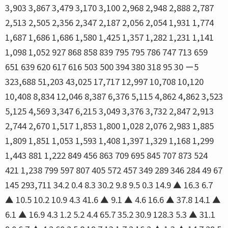
3,903 3,867 3,479 3,170 3,100 2,968 2,948 2,888 2,787
2,513 2,505 2,356 2,347 2,187 2,056 2,054 1,931 1,774
1,687 1,686 1,686 1,580 1,425 1,357 1,282 1,231 1,141
1,098 1,052 927 868 858 839 795 795 786 747 713 659
651 639 620 617 616 503 500 394 380 318 95 30 ー5
323,688 51,203 43,025 17,717 12,997 10,708 10,120
10,408 8,834 12,046 8,387 6,376 5,115 4,862 4,862 3,523
5,125 4,569 3,347 6,215 3,049 3,376 3,732 2,847 2,913
2,744 2,670 1,517 1,853 1,800 1,028 2,076 2,983 1,885
1,809 1,851 1,053 1,593 1,408 1,397 1,329 1,168 1,299
1,443 881 1,222 849 456 863 709 695 845 707 873 524
421 1,238 799 597 807 405 572 457 349 289 346 284 49 67
145 293,711 34.2 0.4 8.3 30.2 9.8 9.5 0.3 14.9 ▲ 16.3 6.7
▲ 10.5 10.2 10.9 4.3 41.6 ▲ 9.1 ▲ 4.6 16.6 ▲ 37.8 14.1 ▲
6.1 ▲ 16.9 4.3 1.2 5.2 4.4 65.7 35.2 30.9 128.3 5.3 ▲ 31.1