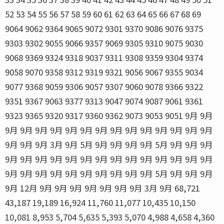
52 53 54 55 56 57 58 59 60 61 62 63 64 65 66 67 68 69
9064 9062 9364 9065 9072 9301 9370 9086 9076 9375
9303 9302 9055 9066 9357 9069 9305 9310 9075 9030
9068 9369 9324 9318 9037 9311 9308 9359 9304 9374
9058 9070 9358 9312 9319 9321 9056 9067 9355 9034
9077 9368 9059 9306 9057 9307 9060 9078 9366 9322
9351 9367 9063 9377 9313 9047 9074 9087 9061 9361
9323 9365 9320 9317 9360 9362 9073 9053 9051 9月 9月
9月 9月 9月 9月 9月 9月 9月 9月 9月 9月 9月 9月 9月 9月
9月 9月 9月 3月 9月 5月 9月 9月 9月 9月 5月 9月 9月 9月
9月 9月 9月 9月 9月 9月 9月 9月 9月 9月 9月 9月 9月 9月
9月 9月 9月 9月 9月 9月 9月 9月 9月 9月 5月 9月 9月 9月
9月 12月 9月 9月 9月 9月 9月 9月 9月 3月 9月 68,721
43,187 19,189 16,924 11,760 11,077 10,435 10,150
10,081 8,953 5,704 5,635 5,393 5,070 4,988 4,658 4,360