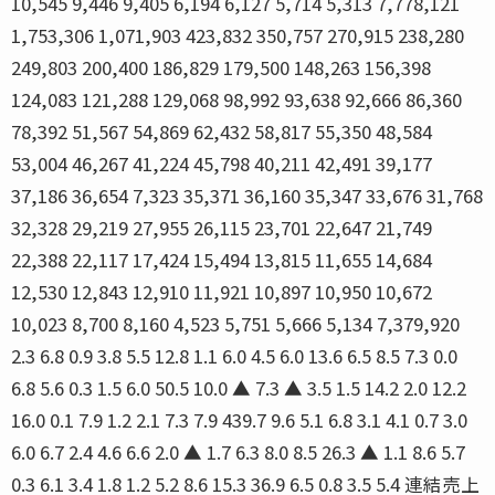
10,545 9,446 9,405 6,194 6,127 5,714 5,313 7,778,121
1,753,306 1,071,903 423,832 350,757 270,915 238,280
249,803 200,400 186,829 179,500 148,263 156,398
124,083 121,288 129,068 98,992 93,638 92,666 86,360
78,392 51,567 54,869 62,432 58,817 55,350 48,584
53,004 46,267 41,224 45,798 40,211 42,491 39,177
37,186 36,654 7,323 35,371 36,160 35,347 33,676 31,768
32,328 29,219 27,955 26,115 23,701 22,647 21,749
22,388 22,117 17,424 15,494 13,815 11,655 14,684
12,530 12,843 12,910 11,921 10,897 10,950 10,672
10,023 8,700 8,160 4,523 5,751 5,666 5,134 7,379,920
2.3 6.8 0.9 3.8 5.5 12.8 1.1 6.0 4.5 6.0 13.6 6.5 8.5 7.3 0.0
6.8 5.6 0.3 1.5 6.0 50.5 10.0 ▲ 7.3 ▲ 3.5 1.5 14.2 2.0 12.2
16.0 0.1 7.9 1.2 2.1 7.3 7.9 439.7 9.6 5.1 6.8 3.1 4.1 0.7 3.0
6.0 6.7 2.4 4.6 6.6 2.0 ▲ 1.7 6.3 8.0 8.5 26.3 ▲ 1.1 8.6 5.7
0.3 6.1 3.4 1.8 1.2 5.2 8.6 15.3 36.9 6.5 0.8 3.5 5.4 連結売上