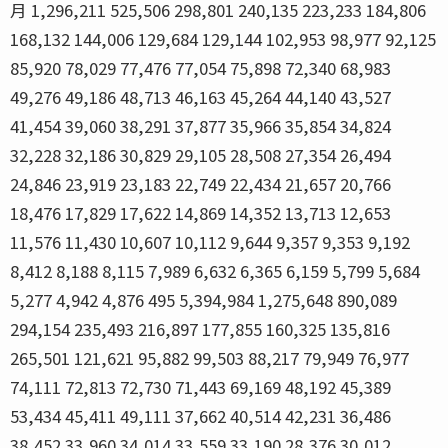
月 1,296,211 525,506 298,801 240,135 223,233 184,806
168,132 144,006 129,684 129,144 102,953 98,977 92,125
85,920 78,029 77,476 77,054 75,898 72,340 68,983
49,276 49,186 48,713 46,163 45,264 44,140 43,527
41,454 39,060 38,291 37,877 35,966 35,854 34,824
32,228 32,186 30,829 29,105 28,508 27,354 26,494
24,846 23,919 23,183 22,749 22,434 21,657 20,766
18,476 17,829 17,622 14,869 14,352 13,713 12,653
11,576 11,430 10,607 10,112 9,644 9,357 9,353 9,192
8,412 8,188 8,115 7,989 6,632 6,365 6,159 5,799 5,684
5,277 4,942 4,876 495 5,394,984 1,275,648 890,089
294,154 235,493 216,897 177,855 160,325 135,816
265,501 121,621 95,882 99,503 88,217 79,949 76,977
74,111 72,813 72,730 71,443 69,169 48,192 45,389
53,434 45,411 49,111 37,662 40,514 42,231 36,486
38,452 33,960 34,014 33,559 33,190 28,376 30,012