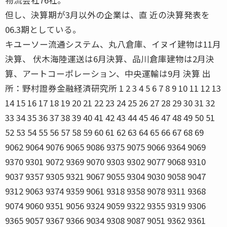
但し、決算期が3月以外の企業は、直 近の決算発表を
06.3期としている。
キユーソー流通システム、丸八倉庫、イヌイ建物は11月
決算、 伏木海陸運送は6月決算、品川倉庫建物は2月決
算、アートコーポレーション、中央運輸は9月 決算 出
所：野村證券金融経済研究所 1 2 3 4 5 6 7 8 9 10 11 12 13
14 15 16 17 18 19 20 21 22 23 24 25 26 27 28 29 30 31 32
33 34 35 36 37 38 39 40 41 42 43 44 45 46 47 48 49 50 51
52 53 54 55 56 57 58 59 60 61 62 63 64 65 66 67 68 69
9062 9064 9076 9065 9086 9375 9075 9066 9364 9069
9370 9301 9072 9369 9070 9303 9302 9077 9068 9310
9037 9357 9305 9321 9067 9055 9304 9030 9058 9047
9312 9063 9374 9359 9061 9318 9358 9078 9311 9368
9074 9060 9351 9056 9324 9059 9322 9355 9319 9306
9365 9057 9367 9366 9034 9308 9087 9051 9362 9361