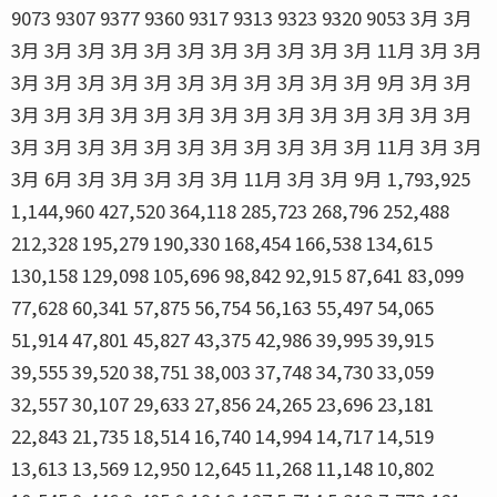
9073 9307 9377 9360 9317 9313 9323 9320 9053 3月 3月
3月 3月 3月 3月 3月 3月 3月 3月 3月 3月 3月 11月 3月 3月
3月 3月 3月 3月 3月 3月 3月 3月 3月 3月 3月 9月 3月 3月
3月 3月 3月 3月 3月 3月 3月 3月 3月 3月 3月 3月 3月 3月
3月 3月 3月 3月 3月 3月 3月 3月 3月 3月 3月 11月 3月 3月
3月 6月 3月 3月 3月 3月 3月 11月 3月 3月 9月 1,793,925
1,144,960 427,520 364,118 285,723 268,796 252,488
212,328 195,279 190,330 168,454 166,538 134,615
130,158 129,098 105,696 98,842 92,915 87,641 83,099
77,628 60,341 57,875 56,754 56,163 55,497 54,065
51,914 47,801 45,827 43,375 42,986 39,995 39,915
39,555 39,520 38,751 38,003 37,748 34,730 33,059
32,557 30,107 29,633 27,856 24,265 23,696 23,181
22,843 21,735 18,514 16,740 14,994 14,717 14,519
13,613 13,569 12,950 12,645 11,268 11,148 10,802