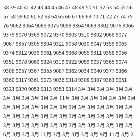
38 39 40 41 42 43 44 45 46 47 48 49 50 51 52 53 54 55 56
57 58 59 60 61 62 63 64 65 66 67 68 69 70 71 72 73 74 75
76 9062 9064 9065 9075 9086 9364 9069 9301 9076 9066
9375 9070 9369 9072 9370 9303 9310 9302 9068 9077
9067 9357 9305 9304 9321 9058 9030 9047 9359 9063
9374 9312 9039 9061 9054 9368 9055 9311 9358 9056
9351 9078 9060 9324 9319 9322 9059 9037 9365 9074
9306 9057 9367 9355 9087 9362 9034 9040 9377 9366
9360 9317 9361 9073 9036 9318 9308 9307 9363 9051
9323 9320 9053 9313 9353 9314 3月 3月 3月 3月 3月 3月
3月 3月 3月 3月 3月 3月 11月 3月 3月 3月 3月 3月 3月 3月
3月 3月 3月 3月 3月 3月 9月 3月 3月 3月 3月 3月 3月 3月
3月 3月 3月 3月 3月 3月 3月 3月 3月 3月 3月 3月 3月 3月
3月 3月 3月 3月 3月 3月 3月 3月 3月 3月 3月 3月 3月 3月
6月 3月 3月 3月 11月 3月 3月 3月 3月 3月 9月 11月 3月 2