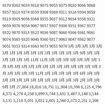
9370 9302 9039 9318 9075 9055 9375 9030 9066 9068
9357 9310 9374 9359 9308 9369 9311 9324 9304 9058
9319 9305 9056 9368 9355 9037 9312 9034 9358 9321
9059 9076 9054 9067 9057 9307 9306 9351 9367 9377
9322 9070 9313 9323 9036 9087 9060 9366 9361 9061
9074 9365 9320 9040 9360 9317 9063 9047 9362 9077
9051 9353 9314 9363 9073 9053 9078 3月 3月 3月 3月 3月
3月 3月 3月 3月 3月 3月 3月 3月 3月 3月 3月 9月 3月 3月
3月 3月 3月 3月 11月 11月 3月 3月 3月 3月 3月 3月 3月 3
月 3月 3月 3月 3月 3月 3月 3月 3月 3月 3月 3月 3月 3月 3
月 3月 3月 3月 3月 11月 3月 3月 3月 3月 3月 6月 3月 3月
3月 3月 3月 3月 3月 3月 3月 3月 3月 3月 3月 2月 3月 3月
9月 3月 27,804 18,816 18,751 11,904 10,396 6,125 4,796
4,371 4,278 4,258 3,899 3,744 3,651 3,487 3,148 3,144
3,131 3,110 3,051 3,032 2,601 2,560 2,373 2,251 2,206