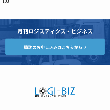
103
月刊ロジスティクス・ビジネス
購読のお申し込みはこちらから