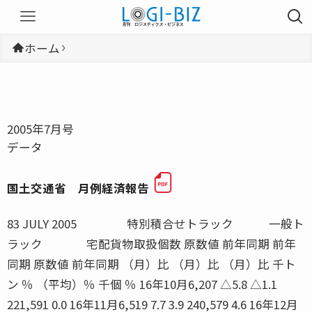
ホーム
2005年7月号
データ
国土交通省 月例経済報告
83 JULY 2005 特別積合せトラック 一般ト
ラック 宅配貨物取扱個数 原数値 前年同期 前年
同期 原数値 前年同期 （月）比 （月）比 （月）比 千ト
ン ％ （平均）％ 千個 ％ 16年10月6,207 △5.8 △1.1
221,591 0.0 16年11月6,519 7.7 3.9 240,579 4.6 16年12月