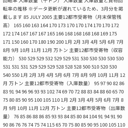
回転率 入庫数量（千トン） 入庫数量 入庫数量と貨物回
転率の推移 ※データ更新が遅れているため、3月分を掲
載します 85 JULY 2005 主要12都市受寄物（月末保管残
高） 165 160 163 164 170 173 170 170 174 170 170 172
172 174 167 167 167 165 166 168 168 168 168 169 175
171 150 160 170 180 190 200 1月 2月 3月 4月 5月 6月 7月
8月 9月 10月 11月 12月 万トン 主要12都市受寄物（収容
能力） 530 529 529 532 529 529 531 530 530 530 530 530
531 531 531 529 529 529 528 528 528 500 510 520 530
540 550 1月 2月 3月 4月 5月 6月 7月 8月 9月 10月 11月 12
月 万トン 主要12都市受寄物（入庫数量） 95 97 90 82 86
83 91 94 96 96 93 93 102 74 69 70 72 88 83 84 88 60 65 70
75 80 85 90 95 100 105 110 1月 2月 3月 4月 5月 6月 7月 8
月 9月 10月 11月 12月 万トン 主要12都市受寄物（出庫数
量） 76 85 86 88 86 85 93 93 84 85 80 84 104 91 94 91 90
90 86 76 76 74 75 74 115 65 70 75 80 85 90 95 100 105 110