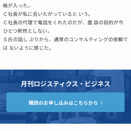
絡が入った。
Ｃ社長が私に会いたがっていると いう。
Ｃ社長の代理で電話をくれたのだが、面 談の目的が今
ひとつ釈然としない。
Ｓ氏の話し ぶりから、通常のコンサルティングの依頼で
は ないように感じた。
月刊ロジスティクス・ビジネス
購読のお申し込みはこちらから