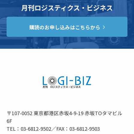
月刊ロジスティクス・ビジネス
購読のお申し込みはこちらから
〒107-0052 東京都港区赤坂4-9-19 赤坂TOタマビル
6F
TEL：03-6812-9502／FAX：03-6812-9503