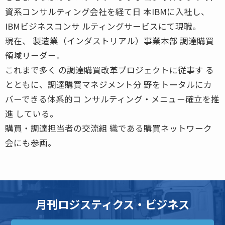
資系コンサルティング会社を経て日 本IBMに入社し、
IBMビジネスコンサ ルティングサービスにて現職。
現在、 製造業（インダストリアル）事業本部 調達購買
領域リーダー。
これまで多く の調達購買改革プロジェクトに従事す る
とともに、調達購買マネジメント分 野をトータルにカ
バーできる体系的コ ンサルティング・メニュー確立を推
進 している。
購買・調達担当者の交流組 織である購買ネットワーク
会にも参画。
月刊ロジスティクス・ビジネス