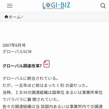
ホーム
2007年6月号
グローバルSCM
グローバル調達改革?
グローバルに統合されている。
だが、一五年ほど前はまったく別 の姿だった。
当時、ＩＢＭの調達組織は国単位 あるいは事業所単位
でバラバラに展 開されていた。
各々の調達組織は当 該国内あるいは事業所内での調達