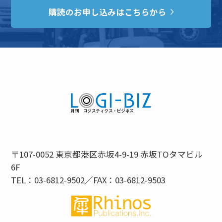
購読のお申し込みはこちらから
〒107-0052 東京都港区赤坂4-9-19 赤坂TOタマビル
6F
TEL：03-6812-9502／FAX：03-6812-9503