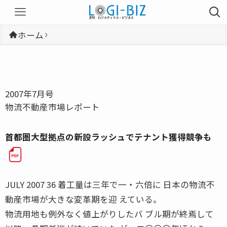
ホーム
2007年7月号
物流不動産市場レポート
首都圏大型拠点の新設ラッシュでテナント獲得競争も
JULY 2007 36 着工量は三年で一・六倍に 日本の物流不
動産市場が大きな変革期を迎 えている。
物流用地も例外なく値上がりしたバ ブル期が終焉して