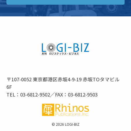
〒107-0052 東京都港区赤坂4-9-19 赤坂TOタマビル
6F
TEL：03-6812-9502／FAX：03-6812-9503
©
2026 LOGI-BIZ