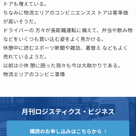
トアも増えている。
ちなみに物流エリアのコンビニエンスス トアは客単価
が高いそうだ。
ドライバーの 方々が長距離運転に備えて、弁当や飲み物
などをいくつも買い込む姿をよく見かける。
休憩中に読むスポーツ新聞や雑誌、着替え などもよく
売れているようだ。
以前は小休 憩に困った我々も今は大助かりである。
物流エリアのコンビニ事情
月刊ロジスティクス・ビジネス
購読のお申し込みはこちらから