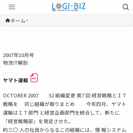
ホーム
2007年10月号
物流IT解剖
ヤマト運輸
OCTOBER 2007 52 組織変更 第7 回 経営戦略とＩＴ
戦略を 同じ組織が取りまとめ 今年四月、ヤマト
運輸はＩＴ部門 と経営企画部門を統合して、新たに
「経営戦略部」を発足させた。
約三〇 人の社員からなるこの組織には、情 報システム