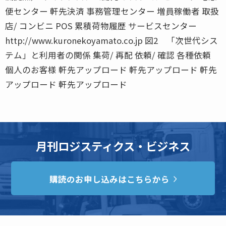
便センター 軒先決済 事務管理センター 増員稼働者 取扱
店/ コンビニ POS 累積荷物履歴 サービスセンター
http://www.kuronekoyamato.co.jp 図2 「次世代シス
テム」と利用者の関係 集荷/ 再配 依頼/ 確認 各種依頼
個人のお客様 軒先アップロード 軒先アップロード 軒先
アップロード 軒先アップロード
月刊ロジスティクス・ビジネス
購読のお申し込みはこちらから