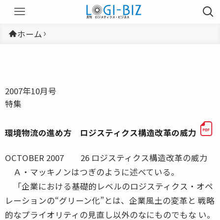
ホーム
2007年10月号
特集
環境物流の進め方 ロジスティクス構造改革の威力
OCTOBER 2007 26 ロジスティクス構造改革の威力
Ａ・マッキノンはつぎのように述べている。
「企業における基礎的レベルのロジスティクス・オペ
レーションの“グリーン化”とは、企業風土の変革と 戦略
的なプライオリティの見直し以外のなにものでもな い。