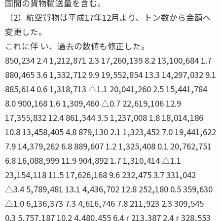
国間の貨物輸送量を含む。
（2）航空貨物は平成17年12月より、トン数から金額へ
変更した。
これに伴 い、過去の数値も修正した。
850,234 2.4 1,212,871 2.3 17,260,139 8.2 13,100,684 1.7
880,465 3.6 1,332,712 9.9 19,552,854 13.3 14,297,032 9.1
885,614 0.6 1,318,713 △1.1 20,041,260 2.5 15,441,784
8.0 900,168 1.6 1,309,460 △0.7 22,619,106 12.9
17,355,832 12.4 861,344 3.5 1,237,008 1.8 18,014,186
10.8 13,458,405 4.8 879,130 2.1 1,323,452 7.0 19,441,622
7.9 14,379,262 6.8 889,607 1.2 1,325,408 0.1 20,762,751
6.8 16,088,999 11.9 904,892 1.7 1,310,414 △1.1
23,154,118 11.5 17,626,168 9.6 232,475 3.7 331,042
△3.4 5,789,481 13.1 4,436,702 12.8 252,180 0.5 359,630
△1.0 6,136,373 7.3 4,616,746 7.8 211,923 2.3 309,545
0.3 5,757,187 10.2 4,480,455 6.4 r 213,387 2.4 r 328,553