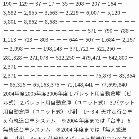
190 ー 129 ー 37 ー 17 ー 35 ー 208 ー 207 ー 164 ー
3,582 ー 2,855 ー 3,563 ー 2,219 ー 6,007 ー 5,120 ー
5,801 ー 8,862 ー 8,683 ー ー ー ー ー ー ー ー ー ー ー ー
ー ー ー ー ー ー ー ー ー ー ー ー ー 571 ー 790 ー 788 ー
1,113 ー 723 ー 803 ー ー ー 644 ー 507 ー 1,684 ー 2,157
ー 2,098 ー ー ー 198,143 ー 371,722 ー 522,250 ー
281,328 ー 271,078 ー 522,250 ー 479,471 ー 642,800 ー
2,371 ー ー ー ー ー ー ー ー ー ー ー ー ー ー ー ー ー
2,371 ー ー ー ー ー ー ー ー ー ー ー ー 75,873 ー 83,354
ー 85,315 ー 65,163,375 ー 71,148,441 ー 77,699,840
2004年度2005年度2006年度 1.パレット用自動倉庫（ビ
ル式） 2.パレット用自動倉庫（ユニット式） 3.バケット
用自動倉庫（ユニット式） 小計 1〜3 4. 天井走行台車
5. 有軌道台車システム ※2004 年度までは「台車」 6.
無軌道台車システム ※2004 年度までは「無人搬送
車」 小計 4〜6 7. 仕分機 8.パレット搬送用コンベヤ 9.