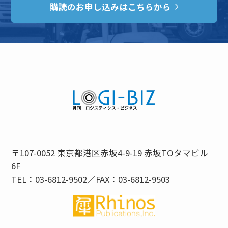
購読のお申し込みはこちらから
〒107-0052 東京都港区赤坂4-9-19 赤坂TOタマビル
6F
TEL：03-6812-9502／FAX：03-6812-9503