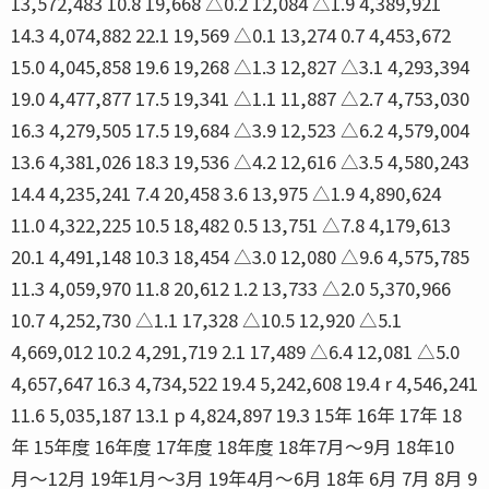
13,572,483 10.8 19,668 △0.2 12,084 △1.9 4,389,921
14.3 4,074,882 22.1 19,569 △0.1 13,274 0.7 4,453,672
15.0 4,045,858 19.6 19,268 △1.3 12,827 △3.1 4,293,394
19.0 4,477,877 17.5 19,341 △1.1 11,887 △2.7 4,753,030
16.3 4,279,505 17.5 19,684 △3.9 12,523 △6.2 4,579,004
13.6 4,381,026 18.3 19,536 △4.2 12,616 △3.5 4,580,243
14.4 4,235,241 7.4 20,458 3.6 13,975 △1.9 4,890,624
11.0 4,322,225 10.5 18,482 0.5 13,751 △7.8 4,179,613
20.1 4,491,148 10.3 18,454 △3.0 12,080 △9.6 4,575,785
11.3 4,059,970 11.8 20,612 1.2 13,733 △2.0 5,370,966
10.7 4,252,730 △1.1 17,328 △10.5 12,920 △5.1
4,669,012 10.2 4,291,719 2.1 17,489 △6.4 12,081 △5.0
4,657,647 16.3 4,734,522 19.4 5,242,608 19.4 r 4,546,241
11.6 5,035,187 13.1 p 4,824,897 19.3 15年 16年 17年 18
年 15年度 16年度 17年度 18年度 18年7月〜9月 18年10
月〜12月 19年1月〜3月 19年4月〜6月 18年 6月 7月 8月 9