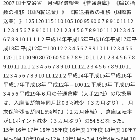
2007 国土交通省 月例経済報告 《普通倉庫》 《輸送指
数の推移（国内輸送業）》 《輸送指数の推移（国際輸
送業）》 125 120 115 110 105 100 95 90 6 7 8 9 10 11 12
1 2 3 4 5 6 7 8 9 10 11 12 1 2 3 4 5 6 7 8 9 10 11 1212 3 4 5
6 7 8 9 10 11 1 1 2 平成14年平成15年平成16年平成17年平
成18年 平成12年＝100 12 2 3 4 5 6 7 8 9 10 11 12 3 4 5 6
120 110 100 90 80 70 60 50 6 7 8 9 10 11 12 1 2 3 4 5 6 7 8
9 10 11 12 1 2 3 4 5 6 7 8 9 10 11 1212 3 4 5 6 7 8 9 10 11
12 3 4 5 6 7 8 9 10 11 12 1 2 平成14年平成15年平成16年
平成17年平成18年 平成12年＝100 12 平成19年 平成19年
3 4 5 6 平成19年６月の普通倉庫（大手21社）の取扱量
は、入庫高が前年同月比0.3％減少（３カ月ぶり）、 月
末保管残高が同1.5％増加（２カ月連続）、倉庫回転率
が1.1ポイント減少（３カ月ぶり）の54.5とな った。
15年 16年 17年 18年 15年度 16年度 17年度 18年度 18年7
月〜9月 18年10月〜12月 19年1月〜3月 19年4月〜6月 18