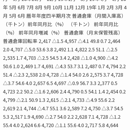
年 5月 6月 7月 8月 9月 10月 11月 12月 19年 1月 2月 3月 4
月 5月 6月 暦年年度四半期月次 普通倉庫（月間入庫高）
（千トン）前年同月比（%） （千トン） 前年同月比
（%） 前年同月増減（%） 普通倉庫（月末保管残高）
普通倉庫回転率 2,417 △1.5 4,957 △4.1 49.8 0.7 2,464
2.0 4,707 △5.0 53.6 3.8 2,492 1.1 4,822 2.5 51.1 △2.5
2,535 1.7 4,703 △2.5 54.5 3.4 2,428 △1.0 4,900 △4.2
50.6 1.0 2,469 1.7 4,691 △4.3 53.7 3.1 2,487 0.7 4,794 2.2
51.4 △2.3 2,538 2.0 4,728 △1.4 54.0 2.6 2,575 3.7 4,728
△3.7 54.6 4.0 2,657 6.5 4,697 △0.9 56.7 3.3 2,377 0.5
4,723 2.2 50.2 △1.6 2,606 2.4 4,790 0.5 54.1 1.4 2,454 0.2
4,799 △2.1 50.9 1.3 2,615 △2.1 4,733 △4.9 55.6 2.2
2,619 2.1 4,744 △4.7 55.1 3.6 2,589 7.2 4,750 △3.7 54.5
5.3 2,517 1.9 4,690 △2.7 54.0 2.2 2,628 7.1 4,728 △1.2
55.4 4.0 2,624 6.6 4,720 △1.1 55.6 4.0 2,717 5.8 4,644