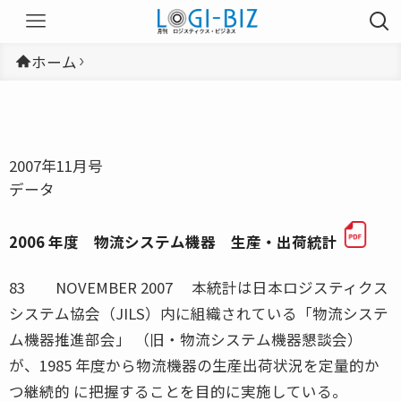
ホーム
2007年11月号
データ
2006 年度 物流システム機器 生産・出荷統計
83 NOVEMBER 2007 本統計は日本ロジスティクス
システム協会（JILS）内に組織されている「物流システ
ム機器推進部会」 （旧・物流システム機器懇談会）
が、1985 年度から物流機器の生産出荷状況を定量的か
つ継続的 に把握することを目的に実施している。