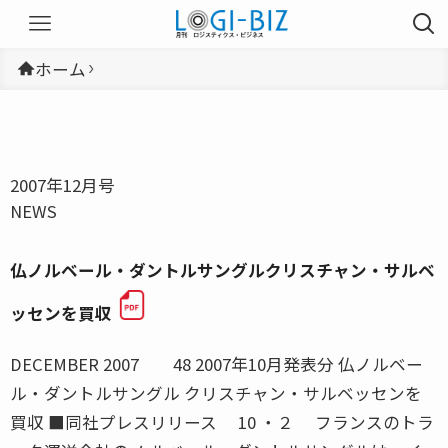
ホーム
2007年12月号
NEWS
仏ノルベール・ダントルサングルクリスチャン・サルベ
ッセンを買収
DECEMBER 2007 48 2007年10月発表分 仏ノルベー
ル・ダントルサングル クリスチャン・サルベッセンを
買収 ■同社プレスリリース 10 ・２ フランスのトラ