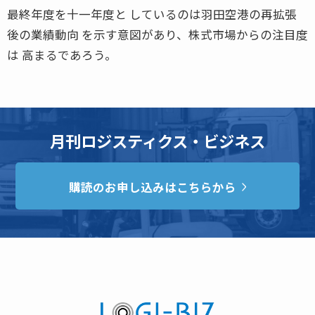
最終年度を十一年度と しているのは羽田空港の再拡張
後の業績動向 を示す意図があり、株式市場からの注目度
は 高まるであろう。
月刊ロジスティクス・ビジネス
購読のお申し込みはこちらから