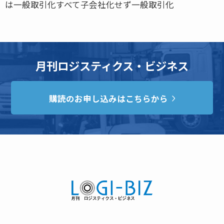
は一般取引化すべて子会社化せず一般取引化
月刊ロジスティクス・ビジネス
購読のお申し込みはこちらから