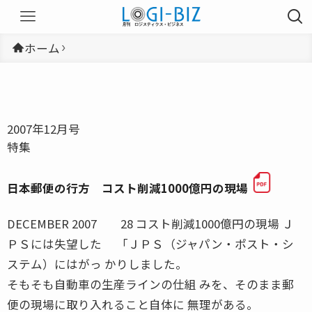
ホーム
2007年12月号
特集
日本郵便の行方 コスト削減1000億円の現場
DECEMBER 2007 28 コスト削減1000億円の現場 Ｊ
ＰＳには失望した 「ＪＰＳ（ジャパン・ポスト・シ
ステム）にはがっ かりしました。
そもそも自動車の生産ラインの仕組 みを、そのまま郵
便の現場に取り入れること自体に 無理がある。