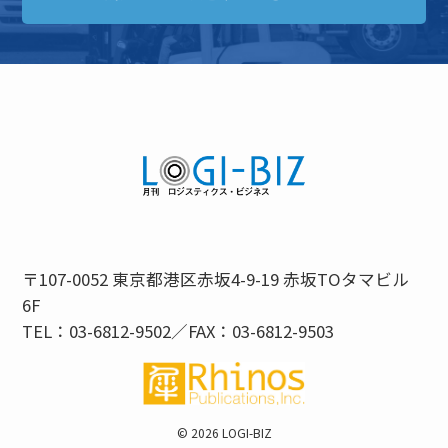
〒107-0052 東京都港区赤坂4-9-19 赤坂TOタマビル
6F
TEL：03-6812-9502／FAX：03-6812-9503
©
2026 LOGI-BIZ