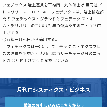
フェデックス 陸上運賃を平均四・九％値上げ ■同社プ
レスリリース 11 ・ 30 フェデックスは、陸上輸送部
門の フェデックス・グランドとフェデック ス・ホー
ム・デリバリーの二〇〇八 年の運賃を平均四・九％値
上げする。
〇八年一月七日から適用する。
フェデックスは一〇月、フェデック ス・エクスプレ
スの運賃を平均六・ 九％（燃油サーチャージ分の二％
を含 む）値上げすると発表している。
月刊ロジスティクス・ビジネス
購読のお申し込みはこちらから