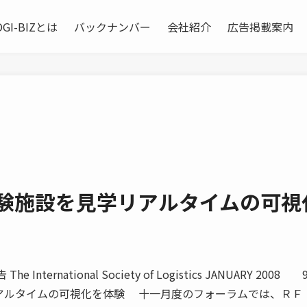
OGI-BIZとは
バックナンバー
会社紹介
広告掲載案内
実験施設を見学リアルタイムの可視
nternational Society of Logistics JANUARY 2008 
リアルタイムの可視化を体験 十一月度のフォーラムでは、ＲＦ