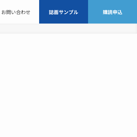
お問い合わせ
誌面サンプル
購読申込