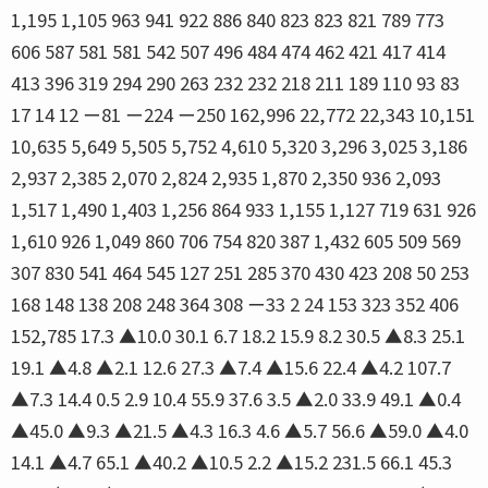
1,195 1,105 963 941 922 886 840 823 823 821 789 773
606 587 581 581 542 507 496 484 474 462 421 417 414
413 396 319 294 290 263 232 232 218 211 189 110 93 83
17 14 12 ー81 ー224 ー250 162,996 22,772 22,343 10,151
10,635 5,649 5,505 5,752 4,610 5,320 3,296 3,025 3,186
2,937 2,385 2,070 2,824 2,935 1,870 2,350 936 2,093
1,517 1,490 1,403 1,256 864 933 1,155 1,127 719 631 926
1,610 926 1,049 860 706 754 820 387 1,432 605 509 569
307 830 541 464 545 127 251 285 370 430 423 208 50 253
168 148 138 208 248 364 308 ー33 2 24 153 323 352 406
152,785 17.3 ▲10.0 30.1 6.7 18.2 15.9 8.2 30.5 ▲8.3 25.1
19.1 ▲4.8 ▲2.1 12.6 27.3 ▲7.4 ▲15.6 22.4 ▲4.2 107.7
▲7.3 14.4 0.5 2.9 10.4 55.9 37.6 3.5 ▲2.0 33.9 49.1 ▲0.4
▲45.0 ▲9.3 ▲21.5 ▲4.3 16.3 4.6 ▲5.7 56.6 ▲59.0 ▲4.0
14.1 ▲4.7 65.1 ▲40.2 ▲10.5 2.2 ▲15.2 231.5 66.1 45.3