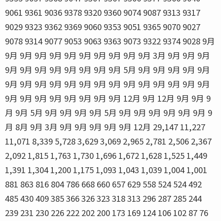
9061 9361 9036 9378 9320 9360 9074 9087 9313 9317
9029 9323 9362 9369 9060 9353 9051 9365 9070 9027
9078 9314 9077 9053 9063 9363 9073 9322 9374 9028 9月
9月 9月 9月 9月 9月 9月 9月 9月 9月 9月 3月 9月 9月 9月
9月 9月 9月 9月 9月 9月 9月 9月 5月 9月 9月 9月 9月 9月
9月 9月 9月 9月 9月 9月 9月 9月 9月 9月 9月 9月 9月 9月
9月 9月 9月 9月 9月 9月 9月 9月 12月 9月 12月 9月 9月 9
月 9月 5月 9月 9月 9月 9月 5月 9月 9月 9月 9月 9月 9月 9
月 8月 9月 3月 9月 9月 9月 9月 9月 12月 29,147 11,227
11,071 8,339 5,728 3,629 3,069 2,965 2,781 2,506 2,367
2,092 1,815 1,763 1,730 1,696 1,672 1,628 1,525 1,449
1,391 1,304 1,200 1,175 1,093 1,043 1,039 1,004 1,001
881 863 816 804 786 668 660 657 629 558 524 524 492
485 430 409 385 366 326 323 318 313 296 287 285 244
239 231 230 226 222 202 200 173 169 124 106 102 87 76