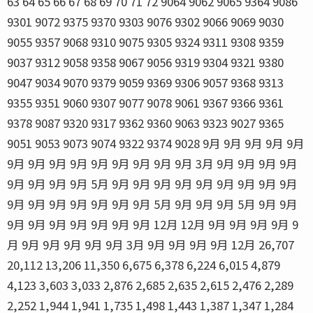
63 64 65 66 67 68 69 70 71 72 9064 9062 9065 9364 9086
9301 9072 9375 9370 9303 9076 9302 9066 9069 9030
9055 9357 9068 9310 9075 9305 9324 9311 9308 9359
9037 9312 9058 9358 9067 9056 9319 9304 9321 9380
9047 9034 9070 9379 9059 9369 9306 9057 9368 9313
9355 9351 9060 9307 9077 9078 9061 9367 9366 9361
9378 9087 9320 9317 9362 9360 9063 9323 9027 9365
9051 9053 9073 9074 9322 9374 9028 9月 9月 9月 9月 9月
9月 9月 9月 9月 9月 9月 9月 9月 9月 3月 9月 9月 9月 9月
9月 9月 9月 9月 5月 9月 9月 9月 9月 9月 9月 9月 9月 9月
9月 9月 9月 9月 9月 9月 9月 5月 9月 9月 9月 5月 9月 9月
9月 9月 9月 9月 9月 9月 9月 12月 12月 9月 9月 9月 9月 9
月 9月 9月 9月 9月 9月 3月 9月 9月 9月 9月 12月 26,707
20,112 13,206 11,350 6,675 6,378 6,224 6,015 4,879
4,123 3,603 3,033 2,876 2,685 2,635 2,615 2,476 2,289
2,252 1,944 1,941 1,735 1,498 1,443 1,387 1,347 1,284