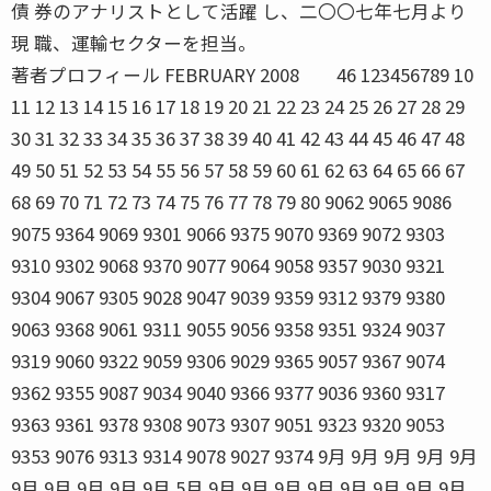
債 券のアナリストとして活躍 し、二〇〇七年七月より
現 職、運輸セクターを担当。
著者プロフィール FEBRUARY 2008 46 123456789 10
11 12 13 14 15 16 17 18 19 20 21 22 23 24 25 26 27 28 29
30 31 32 33 34 35 36 37 38 39 40 41 42 43 44 45 46 47 48
49 50 51 52 53 54 55 56 57 58 59 60 61 62 63 64 65 66 67
68 69 70 71 72 73 74 75 76 77 78 79 80 9062 9065 9086
9075 9364 9069 9301 9066 9375 9070 9369 9072 9303
9310 9302 9068 9370 9077 9064 9058 9357 9030 9321
9304 9067 9305 9028 9047 9039 9359 9312 9379 9380
9063 9368 9061 9311 9055 9056 9358 9351 9324 9037
9319 9060 9322 9059 9306 9029 9365 9057 9367 9074
9362 9355 9087 9034 9040 9366 9377 9036 9360 9317
9363 9361 9378 9308 9073 9307 9051 9323 9320 9053
9353 9076 9313 9314 9078 9027 9374 9月 9月 9月 9月 9月
9月 9月 9月 9月 9月 5月 9月 9月 9月 9月 9月 9月 9月 9月