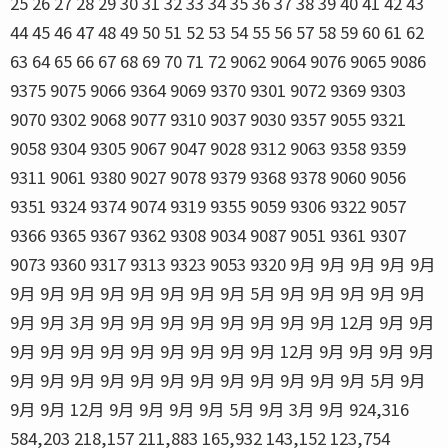
25 26 27 28 29 30 31 32 33 34 35 36 37 38 39 40 41 42 43
44 45 46 47 48 49 50 51 52 53 54 55 56 57 58 59 60 61 62
63 64 65 66 67 68 69 70 71 72 9062 9064 9076 9065 9086
9375 9075 9066 9364 9069 9370 9301 9072 9369 9303
9070 9302 9068 9077 9310 9037 9030 9357 9055 9321
9058 9304 9305 9067 9047 9028 9312 9063 9358 9359
9311 9061 9380 9027 9078 9379 9368 9378 9060 9056
9351 9324 9374 9074 9319 9355 9059 9306 9322 9057
9366 9365 9367 9362 9308 9034 9087 9051 9361 9307
9073 9360 9317 9313 9323 9053 9320 9月 9月 9月 9月 9月
9月 9月 9月 9月 9月 9月 9月 9月 5月 9月 9月 9月 9月 9月
9月 9月 3月 9月 9月 9月 9月 9月 9月 9月 9月 12月 9月 9月
9月 9月 9月 9月 9月 9月 9月 9月 9月 12月 9月 9月 9月 9月
9月 9月 9月 9月 9月 9月 9月 9月 9月 9月 9月 9月 5月 9月
9月 9月 12月 9月 9月 9月 9月 5月 9月 3月 9月 924,316
584,203 218,157 211,883 165,932 143,152 123,754