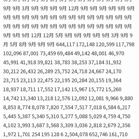
9月 9月 3月 9月 9月 9月 9月 12月 9月 9月 9月 9月 9月 9月
9月 9月 9月 9月 9月 9月 9月 9月 9月 9月 9月 9月 9月 9月
9月 9月 9月 9月 9月 9月 9月 9月 9月 9月 9月 9月 9月 9月
9月 9月 9月 12月 12月 5月 9月 9月 9月 9月 9月 3月 9月 9
月 5月 8月 9月 9月 9月 644,117 172,148 120,599 117,798
102,096 87,001 73,459 69,484 49,142 48,001 46,970
45,991 41,918 39,821 38,783 38,253 37,184 31,932
30,212 26,432 26,289 25,752 24,718 24,667 24,170
23,715 23,113 22,475 22,195 20,284 20,155 19,364
18,937 18,711 17,552 17,142 15,967 15,772 15,260
14,742 13,340 13,218 12,576 12,092 12,081 9,966 9,880
8,853 8,774 8,078 7,820 7,554 7,517 7,018 6,584 6,217
5,445 5,387 5,340 5,310 5,277 5,088 5,029 4,759 4,750
4,102 3,993 3,687 3,568 3,309 3,036 2,818 2,679 2,356
1,972 1,701 254 195 128 6 2,504,078 652,746 161,710