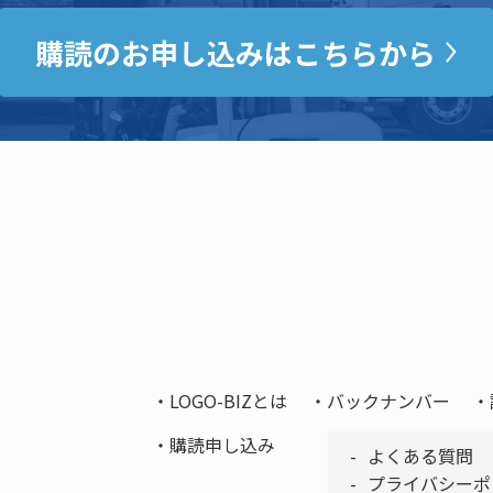
購読のお申し込みはこちらから
LOGO-BIZとは
バックナンバー
購読申し込み
よくある質問
プライバシーポ