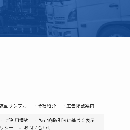
誌面サンプル
会社紹介
広告掲載案内
ご利用規約
特定商取引法に基づく表示
リシー
お問い合わせ