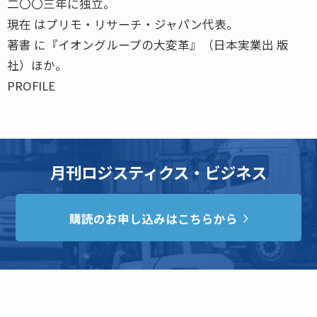
二〇〇三年に独立。
現在 はプリモ・リサーチ・ジャパン代表。
著書 に『イオングループの大変革』（日本実業出 版
社）ほか。
PROFILE
月刊ロジスティクス・ビジネス
購読のお申し込みはこちらから