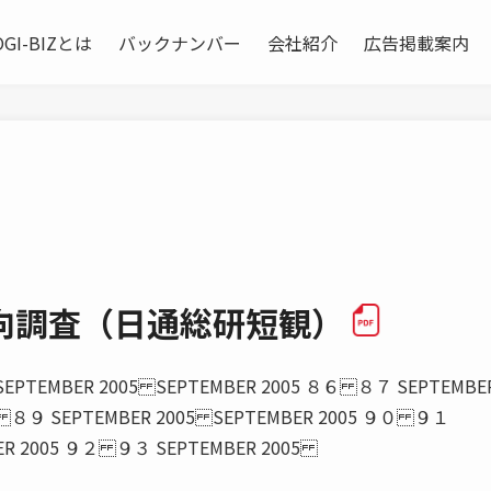
OGI-BIZとは
バックナンバー
会社紹介
広告掲載案内
向調査（日通総研短観）
SEPTEMBER 2005 SEPTEMBER 2005 ８６ ８７ SEPTEMBE
８ ８９ SEPTEMBER 2005 SEPTEMBER 2005 ９０ ９１
BER 2005 ９２ ９３ SEPTEMBER 2005