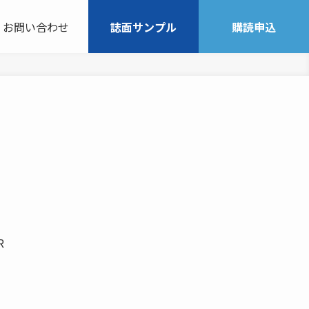
お問い合わせ
誌面サンプル
購読申込
R