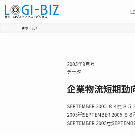
L
ホーム
2005年9月号
データ
企業物流短期動
SEPTEMBER 2005 ８４ ８５ 
2005 SEPTEMBER 2005 ８
SEPTEMBER 2005 SEPTEM