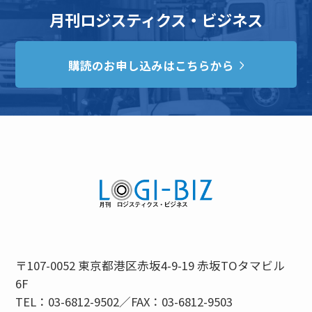
月刊ロジスティクス・ビジネス
購読のお申し込みはこちらから
〒107-0052 東京都港区赤坂4-9-19 赤坂TOタマビル
6F
TEL：03-6812-9502／FAX：03-6812-9503