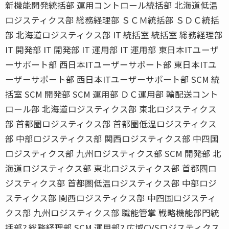
新機能開発統括部 運用コントロール統括部 北海道低温
ロジスティクス部 総務経理部 ＳＣＭ統括部 ＳＤＣ統括
部 北海道ロジスティクス部 IT 統括室 統括室 総務経理部
IT 開発部 IT 開発部 IT 運用部 IT 運用部 東日本ITユーザ
ーサポート部 西日本ITユーザーサポート部 東日本ITユ
ーザーサポート部 西日本ITユーザーサポート部 SCM 統
括室 SCM 開発部 SCM 運用部 ＤＣ運用部 輸配送コント
ロール部 北海道ロジスティクス部 東北ロジスティクス
部 首都圏ロジスティクス部 首都圏低温ロジスティクス
部 中部ロジスティクス部 関西ロジスティクス部 中四国
ロジスティクス部 九州ロジスティクス部 SCM 開発部 北
海道ロジスティクス部 東北ロジスティクス部 首都圏ロ
ジスティクス部 首都圏低温ロジスティクス部 中部ロジ
スティクス部 関西ロジスティクス部 中四国ロジスティ
クス部 九州ロジスティクス部 職能管掌 戦略機能部門統
括部? 総務経理部 SCM 運用部? 広域CVSロジスティクス