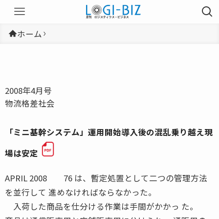
ホーム
2008年4月号
物流格差社会
「ミニ基幹システム」運用開始導入後の混乱乗り越え現
場は安定
APRIL 2008 76 は、暫定処置として二つの管理方法
を並行して 進めなければならなかった。
入荷した商品を仕分ける作業は手間がかかっ た。