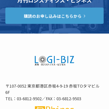
購読のお申し込みはこちらから
〒107-0052 東京都港区赤坂4-9-19 赤坂TOタマビル
6F
TEL：03-6812-9502／FAX：03-6812-9503