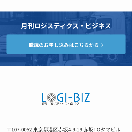
月刊ロジスティクス・ビジネス
購読のお申し込みはこちらから
〒107-0052 東京都港区赤坂4-9-19 赤坂TOタマビル