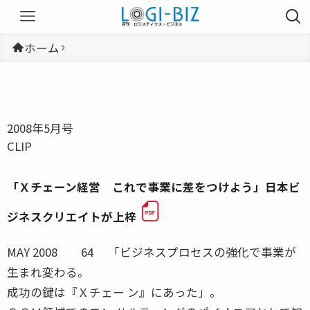
ホーム
2008年5月号
CLIP
「Ｘチェーン経営 これで事業に差をつけよう」日本ビ
ジネスクリエイトが上梓
MAY 2008 64 「ビジネスプロセスの強化で事業が
生まれ変わる。
成功の鍵は『Ｘチェー ン』にあった」。