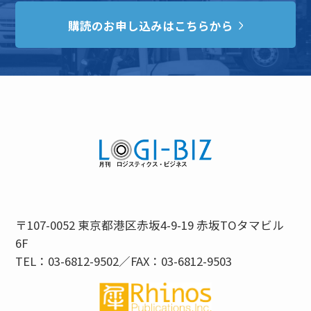
購読のお申し込みはこちらから
〒107-0052 東京都港区赤坂4-9-19 赤坂TOタマビル
6F
TEL：03-6812-9502／FAX：03-6812-9503