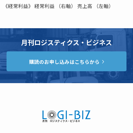
《経常利益》 経常利益 （右軸） 売上高 （左軸）
月刊ロジスティクス・ビジネス
購読のお申し込みはこちらから