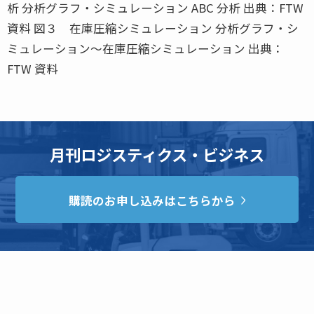
析 分析グラフ・シミュレーション ABC 分析 出典：FTW
資料 図３ 在庫圧縮シミュレーション 分析グラフ・シ
ミュレーション〜在庫圧縮シミュレーション 出典：
FTW 資料
月刊ロジスティクス・ビジネス
購読のお申し込みはこちらから