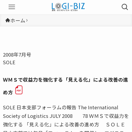
ホーム
2008年7月号
SOLE
ＷＭＳで収益力を強化する「見える化」による改善の進
め方
SOLE 日本支部フォーラムの報告 The International
Society of Logistics JULY 2008 78 ＷＭＳで収益力を
強化する 「見える化」による改善の進め方 ＳＯＬＥ