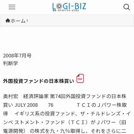
ホーム
2008年7月号
判断学
外国投資ファンドの日本株買い
奥村宏 経済評論家 第74回外国投資ファンドの日本株
買い JULY 2008 76 ＴＣＩのＪパワー株取
得 イギリス系の投資ファンド、ザ・チルドレンズ・イ
ンベ ストメント・ファンド（ＴＣＩ）がＪパワー（旧
電源開発） の株式を九・九％取得し、それをさらに二