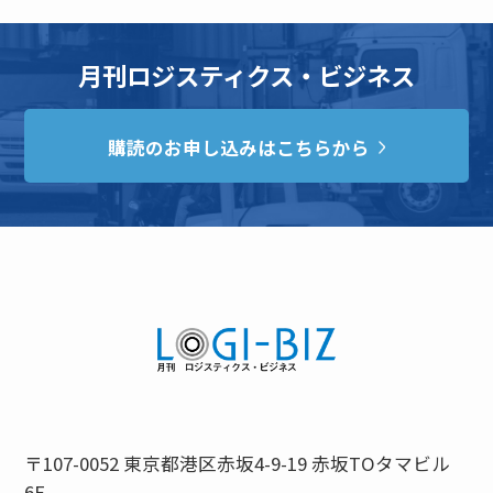
月刊ロジスティクス・ビジネス
購読のお申し込みはこちらから
〒107-0052 東京都港区赤坂4-9-19 赤坂TOタマビル
6F