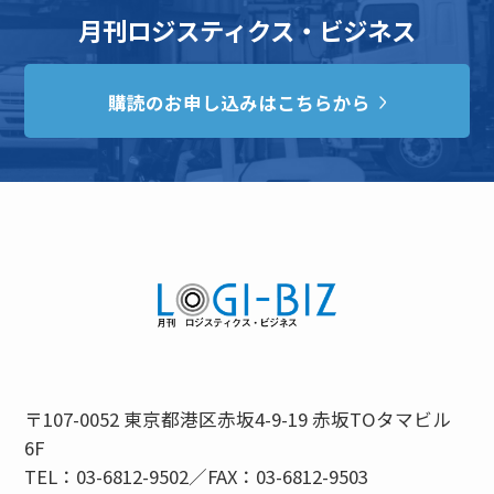
月刊ロジスティクス・ビジネス
購読のお申し込みはこちらから
〒107-0052 東京都港区赤坂4-9-19 赤坂TOタマビル
6F
TEL：03-6812-9502／FAX：03-6812-9503