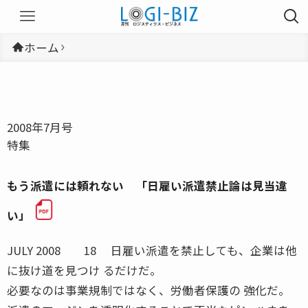
ホーム
2008年7月号
特集
もう派遣には頼れない 「日雇い派遣禁止論は見当違
い」
JULY 2008 18 日雇い派遣を禁止しても、企業は他
に抜け道を見つけ るだけだ。
必要なのは事業規制ではなく、労働者保護の 強化だ。