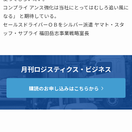
コンプライ アンス強化は当社にとってはむしろ追い風に
なる」 と期待している。
セールスドライバーＯＢをシルバー派遣 ヤマト・スタ
ッフ・サプライ 福田岳志事業戦略室長
月刊ロジスティクス・ビジネス
購読のお申し込みはこちらから