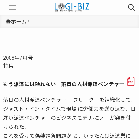
ホーム
2008年7月号
特集
もう派遣には頼れない 落日の人材派遣ベンチャー
落日の人材派遣ベンチャー フリーターを組織化して、
ジャスト・イン・タイムで現場 に労働力を送り込む、日
雇い派遣ベンチャーのビジネスモデ ルにノーが突き付
けられた。
これを受けて偽装請負問題か ら、いったんは派遣業に