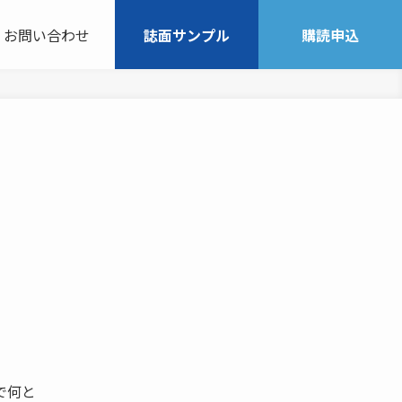
お問い合わせ
誌面サンプル
購読申込
で何と