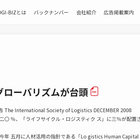
OGI-BIZとは
バックナンバー
会社紹介
広告掲載案内
グローバリズムが台頭
nternational Society of Logistics DECEMBER 2008
二〇 ％、「ライフサイクル・ロジスティク ス」に三％が配置
に人材活用の指針である「Lo gistics Human Capital