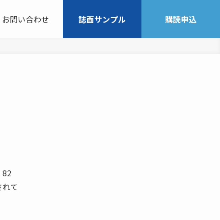
お問い合わせ
誌面サンプル
購読申込
 82
されて