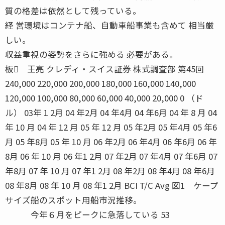
質の格差は依然として残っている。
経 営環境はコンテナ船、自動車船事業も含めて 相当厳
しい。
収益重視の姿勢をさらに強める 必要がある。
板 王亮 クレディ・スイス証券 株式調査部 第45回
240,000 220,000 200,000 180,000 160,000 140,000
120,000 100,000 80,000 60,000 40,000 20,000 0 （ド
ル） 03年 1 2月 04 年2月 04 年4月 04 年6月 04 年 8 月 04
年 10 月 04 年 12 月 05 年 12 月 05 年2月 05 年4月 05 年6
月 05 年8月 05 年 10 月 06 年2月 06 年4月 06 年6月 06 年
8月 06 年 10 月 06 年1 2月 07 年2月 07 年4月 07 年6月 07
年8月 07 年 10 月 07 年1 2月 08 年2月 08 年4月 08 年6月
08 年8月 08 年 10 月 08 年1 2月 BCI T/C Avg 図1 ケープ
サイズ船のスポット用船市況推移。
今年６月をピークに急落している 53