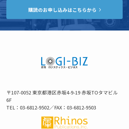
購読のお申し込みはこちらから
〒107-0052 東京都港区赤坂4-9-19 赤坂TOタマビル
6F
TEL：03-6812-9502／FAX：03-6812-9503